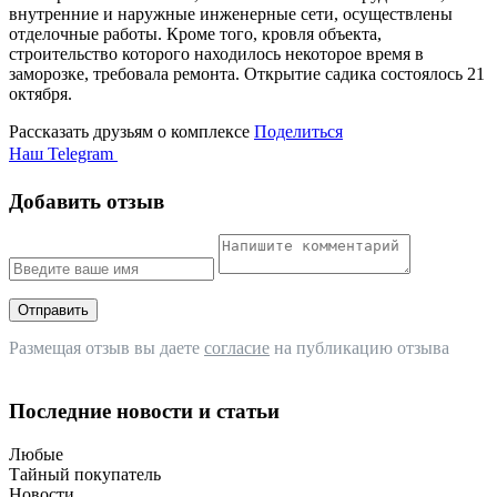
внутренние и наружные инженерные сети, осуществлены
отделочные работы. Кроме того, кровля объекта,
строительство которого находилось некоторое время в
заморозке, требовала ремонта. Открытие садика состоялось 21
октября.
Рассказать друзьям о комплексе
Поделиться
Наш Telegram
Добавить отзыв
Отправить
Размещая отзыв вы даете
согласие
на публикацию отзыва
Последние новости и статьи
Любые
Тайный покупатель
Новости