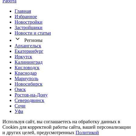
Работа
Главная
Избранное
Новостр ойки
Застройщики
Новости и статьи
Регионы
Архангельск
Екатеринбург
Иркутск
Калининград
Кисловодск
Краснодар
Мариуполь
Новосибирск
Омск
Ростов-на-Дону
Северодвинск
Сочи
Уфа
Используя сайт, вы соглашаетесь на обработку данных в
Cookies для корректной работы сайта, вашей персонализации
и других целей, предусмотренных
Политикой