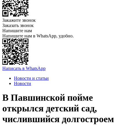
Закажите звонок
Заказать звонок
Напишите нам
Напишите нам в WhatsApp, удобно.
Написать в WhatsApp
Новости и статьи
Новости
В Павшинской пойме
открылся детский сад,
числившийся долгостроем