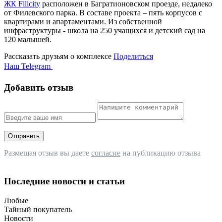
ЖК Filicity
расположен в Багратионовском проезде, недалеко
от Филевского парка. В составе проекта – пять корпусов с
квартирами и апартаментами. Из собственной
инфраструктуры - школа на 250 учащихся и детский сад на
120 малышей.
Рассказать друзьям о комплексе
Поделиться
Наш Telegram
Добавить отзыв
Отправить
Размещая отзыв вы даете
согласие
на публикацию отзыва
Последние новости и статьи
Любые
Тайный покупатель
Новости