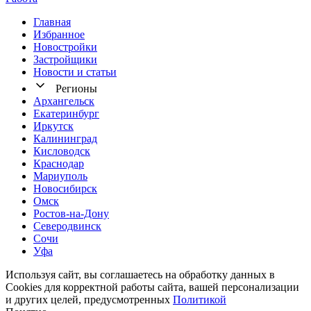
Главная
Избранное
Новостр ойки
Застройщики
Новости и статьи
Регионы
Архангельск
Екатеринбург
Иркутск
Калининград
Кисловодск
Краснодар
Мариуполь
Новосибирск
Омск
Ростов-на-Дону
Северодвинск
Сочи
Уфа
Используя сайт, вы соглашаетесь на обработку данных в
Cookies для корректной работы сайта, вашей персонализации
и других целей, предусмотренных
Политикой