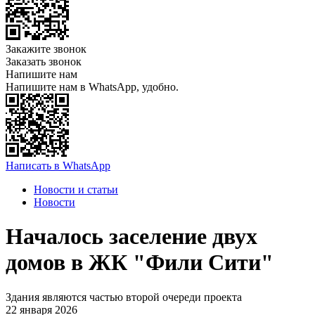
Закажите звонок
Заказать звонок
Напишите нам
Напишите нам в WhatsApp, удобно.
Написать в WhatsApp
Новости и статьи
Новости
Началось заселение двух
домов в ЖК "Фили Сити"
Здания являются частью второй очереди проекта
22 января 2026