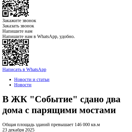
Закажите звонок
Заказать звонок
Напишите нам
Напишите нам в WhatsApp, удобно.
Написать в WhatsApp
Новости и статьи
Новости
В ЖК "Событие" сдано два
дома с парящими мостами
Общая площадь зданий превышает 146 000 кв.м
23 декабря 2025