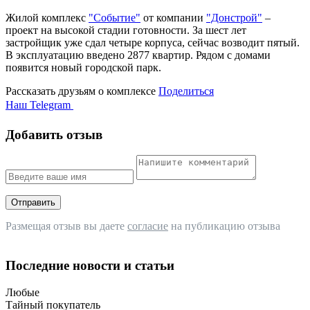
Жилой комплекс
"Событие"
от компании
"Донстрой"
–
проект на высокой стадии готовности. За шест лет
застройщик уже сдал четыре корпуса, сейчас возводит пятый.
В эксплуатацию введено 2877 квартир. Рядом с домами
появится новый городской парк.
Рассказать друзьям о комплексе
Поделиться
Наш Telegram
Добавить отзыв
Отправить
Размещая отзыв вы даете
согласие
на публикацию отзыва
Последние новости и статьи
Любые
Тайный покупатель