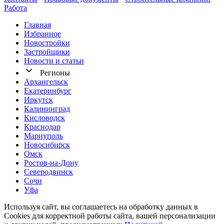
Работа
Главная
Избранное
Новостр ойки
Застройщики
Новости и статьи
Регионы
Архангельск
Екатеринбург
Иркутск
Калининград
Кисловодск
Краснодар
Мариуполь
Новосибирск
Омск
Ростов-на-Дону
Северодвинск
Сочи
Уфа
Используя сайт, вы соглашаетесь на обработку данных в
Cookies для корректной работы сайта, вашей персонализации