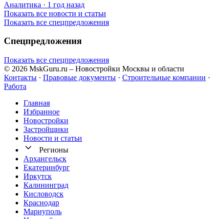
Аналитика · 1 год назад
Показать все новости и статьи
Показать все спецпредложения
Спецпредложения
Показать все спецпредложения
© 2026 MskGuru.ru
– Новостройки Москвы и области
Контакты
·
Правовые документы
·
Строительные компании
·
Работа
Главная
Избранное
Новостр ойки
Застройщики
Новости и статьи
Регионы
Архангельск
Екатеринбург
Иркутск
Калининград
Кисловодск
Краснодар
Мариуполь