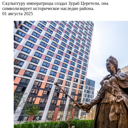
Скульптуру императрицы создал Зураб Церетели, она
символизирует историческое наследие района.
01 августа 2025