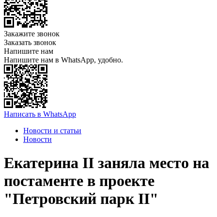
Закажите звонок
Заказать звонок
Напишите нам
Напишите нам в WhatsApp, удобно.
Написать в WhatsApp
Новости и статьи
Новости
​Екатерина II заняла место на
постаменте в проекте
"Петровский парк II"