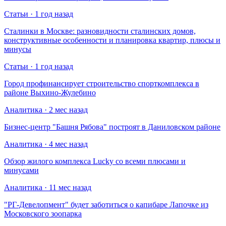
Статьи · 1 год назад
Сталинки в Москве: разновидности сталинских домов,
конструктивные особенности и планировка квартир, плюсы и
минусы
Статьи · 1 год назад
Город профинансирует строительство спорткомплекса в
районе Выхино-Жулебино
Аналитика · 2 мес назад
Бизнес-центр "Башня Рябова" построят в Даниловском районе
Аналитика · 4 мес назад
Обзор жилого комплекса Lucky со всеми плюсами и
минусами
Аналитика · 11 мес назад
​"РГ-Девелопмент" будет заботиться о капибаре Лапочке из
Московского зоопарка