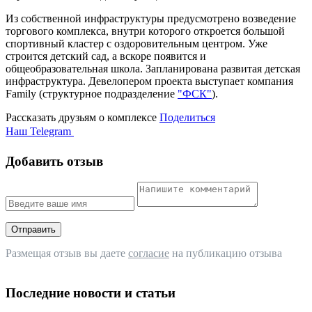
Из собственной инфраструктуры предусмотрено возведение
торгового комплекса, внутри которого откроется большой
спортивный кластер с оздоровительным центром. Уже
строится детский сад, а вскоре появится и
общеобразовательная школа. Запланирована развитая детская
инфраструктура. Девелопером проекта выступает компания
Family (структурное подразделение
"ФСК"
).
Рассказать друзьям о комплексе
Поделиться
Наш Telegram
Добавить отзыв
Отправить
Размещая отзыв вы даете
согласие
на публикацию отзыва
Последние новости и статьи