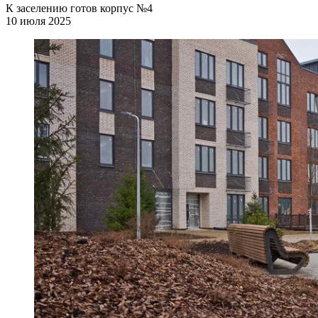
К заселению готов корпус №4
10 июля 2025