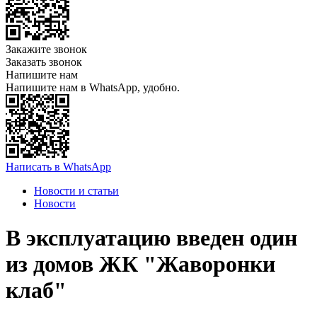
Закажите звонок
Заказать звонок
Напишите нам
Напишите нам в WhatsApp, удобно.
Написать в WhatsApp
Новости и статьи
Новости
В эксплуатацию введен один
из домов ЖК "Жаворонки
клаб"