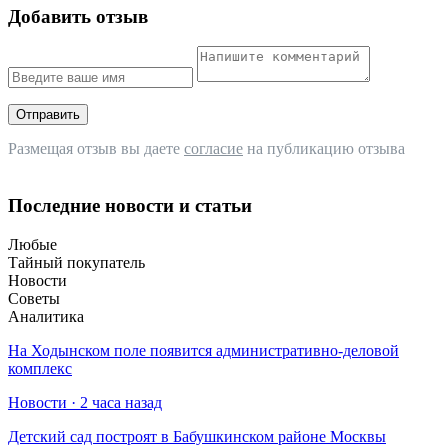
Добавить отзыв
Отправить
Размещая отзыв вы даете
согласие
на публикацию отзыва
Последние новости и статьи
Любые
Тайный покупатель
Новости
Советы
Аналитика
На Ходынском поле появится административно-деловой
комплекс
Новости · 2 часа назад
Детский сад построят в Бабушкинском районе Москвы