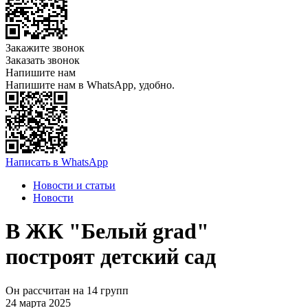
Закажите звонок
Заказать звонок
Напишите нам
Напишите нам в WhatsApp, удобно.
Написать в WhatsApp
Новости и статьи
Новости
В ЖК "Белый grad"
построят детский сад
Он рассчитан на 14 групп
24 марта 2025