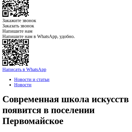
Закажите звонок
Заказать звонок
Напишите нам
Напишите нам в WhatsApp, удобно.
Написать в WhatsApp
Новости и статьи
Новости
Современная школа искусств
появится в поселении
Первомайское