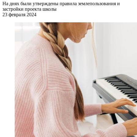
На днях были утверждены правила землепользования и
застройки проекта школы
23 февраля 2024