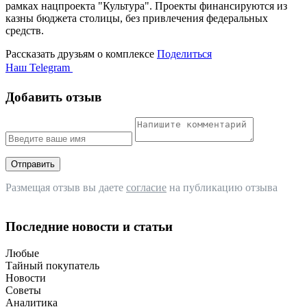
рамках нацпроекта "Культура". Проекты финансируются из
казны бюджета столицы, без привлечения федеральных
средств.
Рассказать друзьям о комплексе
Поделиться
Наш Telegram
Добавить отзыв
Отправить
Размещая отзыв вы даете
согласие
на публикацию отзыва
Последние новости и статьи
Любые
Тайный покупатель
Новости
Советы
Аналитика