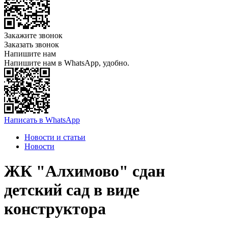
Закажите звонок
Заказать звонок
Напишите нам
Напишите нам в WhatsApp, удобно.
Написать в WhatsApp
Новости и статьи
Новости
ЖК "Алхимово" сдан
детский сад в виде
конструктора