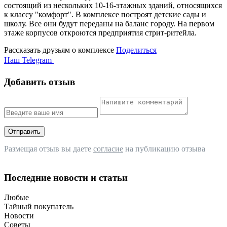
состоящий из нескольких 10-16-этажных зданий, относящихся
к классу "комфорт". В комплексе построят детские сады и
школу. Все они будут переданы на баланс городу. На первом
этаже корпусов откроются предприятия стрит-ритейла.
Рассказать друзьям о комплексе
Поделиться
Наш Telegram
Добавить отзыв
Отправить
Размещая отзыв вы даете
согласие
на публикацию отзыва
Последние новости и статьи
Любые
Тайный покупатель
Новости
Советы