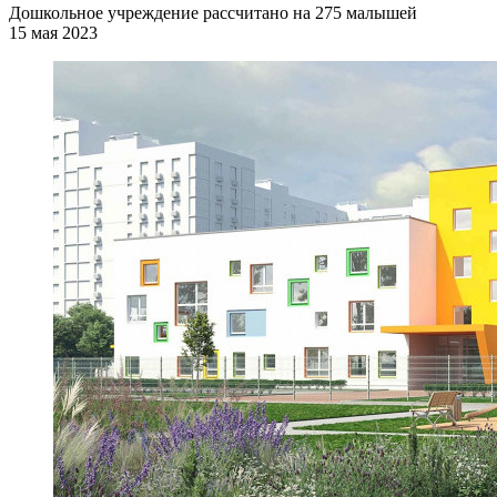
Дошкольное учреждение рассчитано на 275 малышей
15 мая 2023