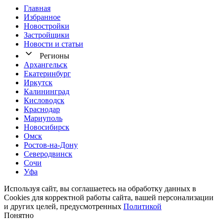
Главная
Избранное
Новостр ойки
Застройщики
Новости и статьи
Регионы
Архангельск
Екатеринбург
Иркутск
Калининград
Кисловодск
Краснодар
Мариуполь
Новосибирск
Омск
Ростов-на-Дону
Северодвинск
Сочи
Уфа
Используя сайт, вы соглашаетесь на обработку данных в
Cookies для корректной работы сайта, вашей персонализации
и других целей, предусмотренных
Политикой
Понятно