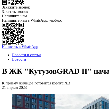
Закажите звонок
Заказать звонок
Напишите нам
Напишите нам в WhatsApp, удобно.
Написать в WhatsApp
Новости и статьи
Новости
В ЖК "КутузовGRAD II" начал
К приему жильцов готовится корпус №3
21 апреля 2023