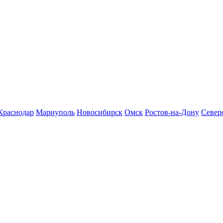
Краснодар
Мариуполь
Новосибирск
Омск
Ростов-на-Дону
Север