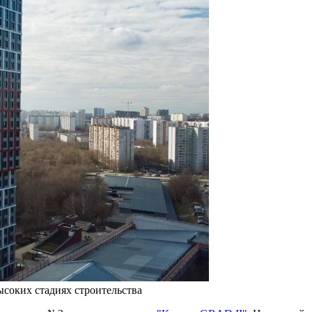
высоких стадиях строительства