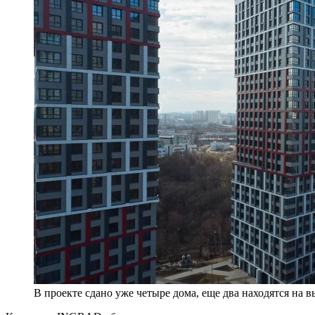
В проекте сдано уже четыре дома, еще два находятся на 