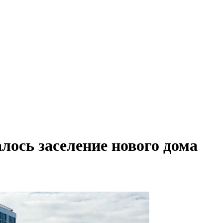
ось заселение нового дома