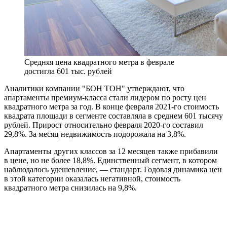
Средняя цена квадратного метра в феврале
достигла 601 тыс. рублей
Аналитики компании "БОН ТОН" утверждают, что
апартаменты премиум-класса стали лидером по росту цен
квадратного метра за год. В конце февраля 2021-го стоимость
квадрата площади в сегменте составляла в среднем 601 тысячу
рублей. Прирост относительно февраля 2020-го составил
29,8%. За месяц недвижимость подорожала на 3,8%.
Апартаменты других классов за 12 месяцев также прибавили
в цене, но не более 18,8%. Единственный сегмент, в котором
наблюдалось удешевление, — стандарт. Годовая динамика цен
в этой категории оказалась негативной, стоимость
квадратного метра снизилась на 9,8%.