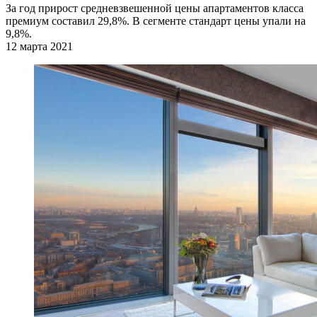
За год прирост средневзвешенной цены апартаментов класса
премиум составил 29,8%. В сегменте стандарт цены упали на
9,8%.
12 марта 2021