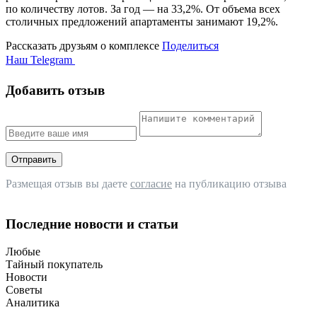
по количеству лотов. За год — на 33,2%. От объема всех
столичных предложений апартаменты занимают 19,2%.
Рассказать друзьям о комплексе
Поделиться
Наш Telegram
Добавить отзыв
Отправить
Размещая отзыв вы даете
согласие
на публикацию отзыва
Последние новости и статьи
Любые
Тайный покупатель
Новости
Советы
Аналитика