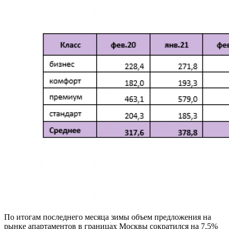
По итогам последнего месяца зимы объем предложения на
рынке апартаментов в границах Москвы сократился на 7,5%