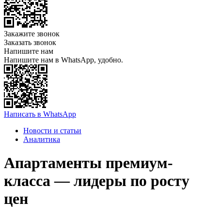
Закажите звонок
Заказать звонок
Напишите нам
Напишите нам в WhatsApp, удобно.
Написать в WhatsApp
Новости и статьи
Аналитика
Апартаменты премиум-
класса — лидеры по росту
цен