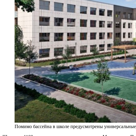
Помимо бассейна в школе предусмотрены универсальные