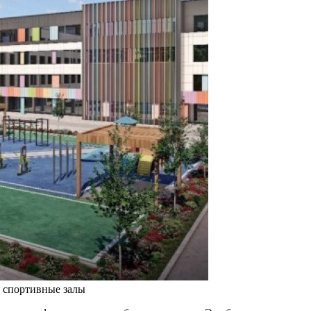
 спортивные залы