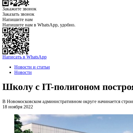
Закажите звонок
Заказать звонок
Напишите нам
Напишите нам в WhatsApp, удобно.
Написать в WhatsApp
Новости и статьи
Новости
Школу с IT-полигоном постро
В Новомосковском административном округе начинается строи
18 ноября 2022