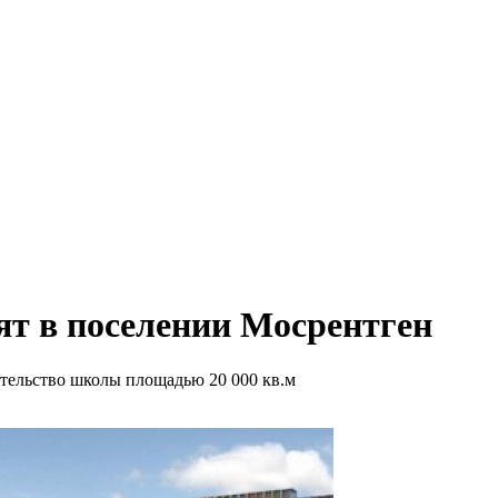
ят в поселении Мосрентген
тельство школы площадью 20 000 кв.м