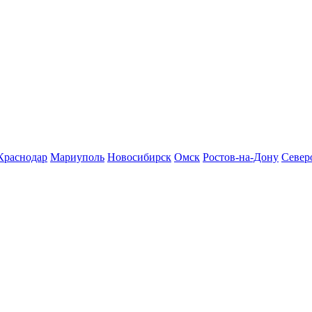
Краснодар
Мариуполь
Новосибирск
Омск
Ростов-на-Дону
Север