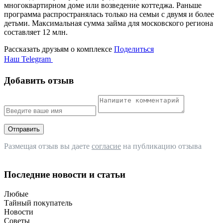
многоквартирном доме
или
возведение
коттеджа. Раньше
программа распространялась только на семьи с двумя и более
детьми. Максимальная сумма займа для московского региона
составляет 12 млн.
Рассказать друзьям о комплексе
Поделиться
Наш Telegram
Добавить отзыв
Отправить
Размещая отзыв вы даете
согласие
на публикацию отзыва
Последние новости и статьи
Любые
Тайный покупатель
Новости
Советы