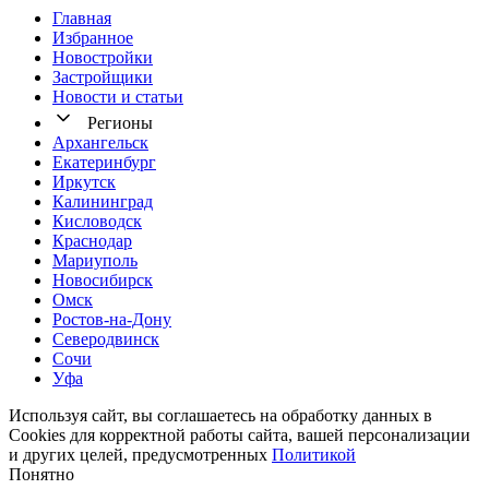
Главная
Избранное
Новостр ойки
Застройщики
Новости и статьи
Регионы
Архангельск
Екатеринбург
Иркутск
Калининград
Кисловодск
Краснодар
Мариуполь
Новосибирск
Омск
Ростов-на-Дону
Северодвинск
Сочи
Уфа
Используя сайт, вы соглашаетесь на обработку данных в
Cookies для корректной работы сайта, вашей персонализации
и других целей, предусмотренных
Политикой
Понятно