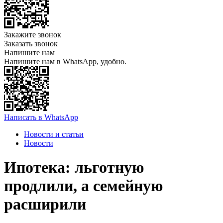
Закажите звонок
Заказать звонок
Напишите нам
Напишите нам в WhatsApp, удобно.
Написать в WhatsApp
Новости и статьи
Новости
Ипотека: льготную
продлили, а семейную
расширили