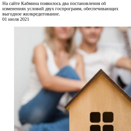
На сайте Кабмина появилось два постановления об
изменениях условий двух госпрограмм, обеспечивающих
выгодное жилкредитование.
01 июля 2021