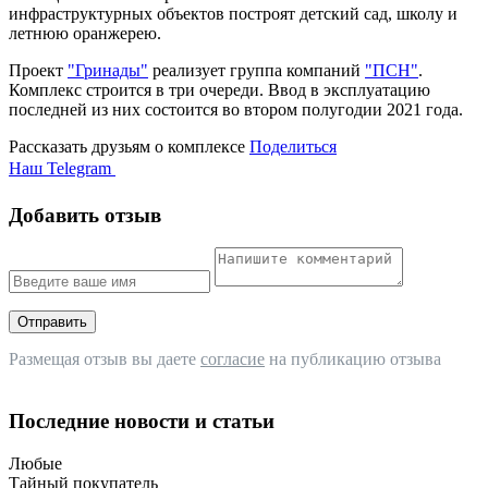
инфраструктурных объектов построят детский сад, школу и
летнюю оранжерею.
Проект
"Гринады"
реализует группа компаний
"ПСН"
.
Комплекс строится в три очереди. Ввод в эксплуатацию
последней из них состоится во втором полугодии 2021 года.
Рассказать друзьям о комплексе
Поделиться
Наш Telegram
Добавить отзыв
Отправить
Размещая отзыв вы даете
согласие
на публикацию отзыва
Последние новости и статьи
Любые
Тайный покупатель