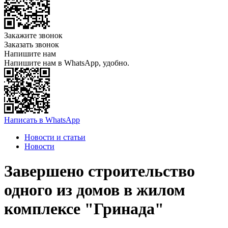
Закажите звонок
Заказать звонок
Напишите нам
Напишите нам в WhatsApp, удобно.
Написать в WhatsApp
Новости и статьи
Новости
Завершено строительство
одного из домов в жилом
комплексе "Гринада"