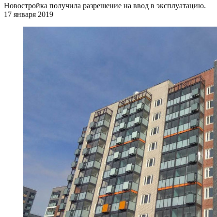
Новостройка получила разрешение на ввод в эксплуатацию.
17 января 2019