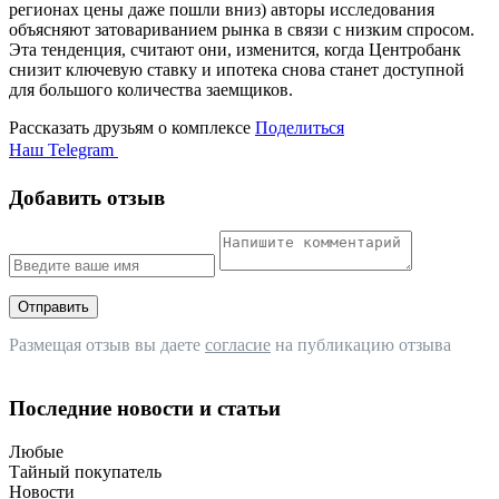
регионах цены даже пошли вниз) авторы исследования
объясняют затовариванием рынка в связи с низким спросом.
Эта тенденция, считают они, изменится, когда Центробанк
снизит ключевую ставку и ипотека снова станет доступной
для большого количества заемщиков.
Рассказать друзьям о комплексе
Поделиться
Наш Telegram
Добавить отзыв
Отправить
Размещая отзыв вы даете
согласие
на публикацию отзыва
Последние новости и статьи
Любые
Тайный покупатель
Новости