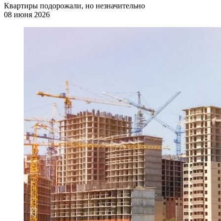
Квартиры подорожали, но незначительно
08 июня 2026