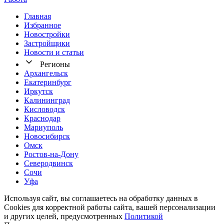
Главная
Избранное
Новостр ойки
Застройщики
Новости и статьи
Регионы
Архангельск
Екатеринбург
Иркутск
Калининград
Кисловодск
Краснодар
Мариуполь
Новосибирск
Омск
Ростов-на-Дону
Северодвинск
Сочи
Уфа
Используя сайт, вы соглашаетесь на обработку данных в
Cookies для корректной работы сайта, вашей персонализации
и других целей, предусмотренных
Политикой