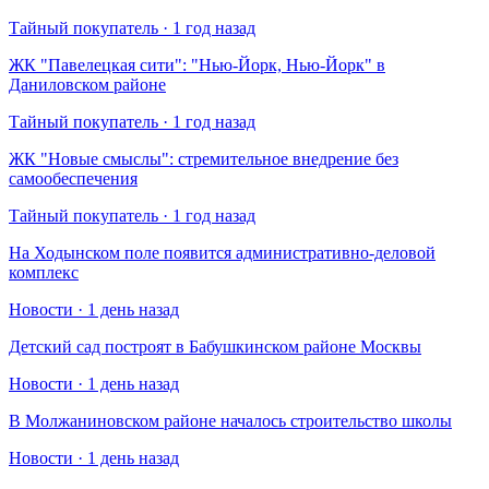
Тайный покупатель · 1 год назад
​ЖК "Павелецкая сити": "Нью-Йорк, Нью-Йорк" в
Даниловском районе
Тайный покупатель · 1 год назад
​ЖК "Новые смыслы": стремительное внедрение без
самообеспечения
Тайный покупатель · 1 год назад
На Ходынском поле появится административно-деловой
комплекс
Новости · 1 день назад
Детский сад построят в Бабушкинском районе Москвы
Новости · 1 день назад
В Молжаниновском районе началось строительство школы
Новости · 1 день назад