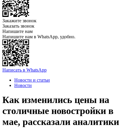
Закажите звонок
Заказать звонок
Напишите нам
Напишите нам в WhatsApp, удобно.
Написать в WhatsApp
Новости и статьи
Новости
Как изменились цены на
столичные новостройки в
мае, рассказали аналитики