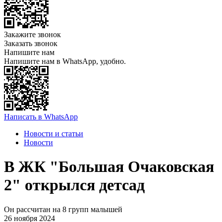
Закажите звонок
Заказать звонок
Напишите нам
Напишите нам в WhatsApp, удобно.
Написать в WhatsApp
Новости и статьи
Новости
В ЖК "Большая Очаковская
2" открылся детсад
Он рассчитан на 8 групп малышей
26 ноября 2024