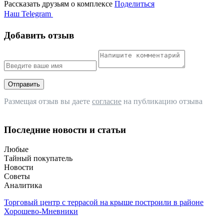
Рассказать друзьям о комплексе
Поделиться
Наш Telegram
Добавить отзыв
Отправить
Размещая отзыв вы даете
согласие
на публикацию отзыва
Последние новости и статьи
Любые
Тайный покупатель
Новости
Советы
Аналитика
Торговый центр с террасой на крыше построили в районе
Хорошево-Мневники