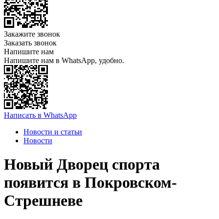
Закажите звонок
Заказать звонок
Напишите нам
Напишите нам в WhatsApp, удобно.
Написать в WhatsApp
Новости и статьи
Новости
Новый Дворец спорта
появится в Покровском-
Стрешневе