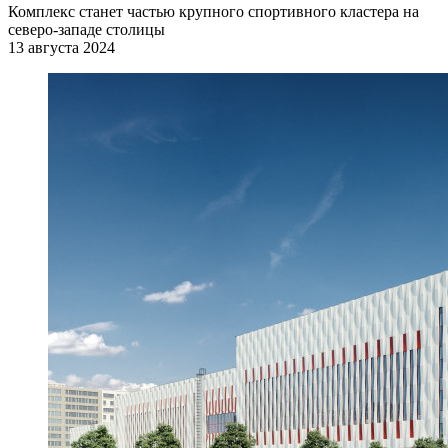
Комплекс станет частью крупного спортивного кластера на
северо-западе столицы
13 августа 2024