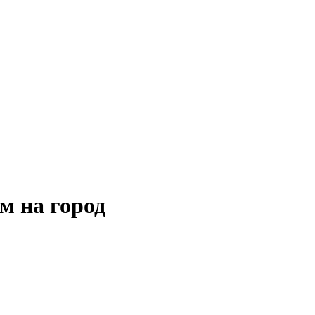
м на город