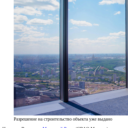
Разрешение на строительство объекта уже выдано