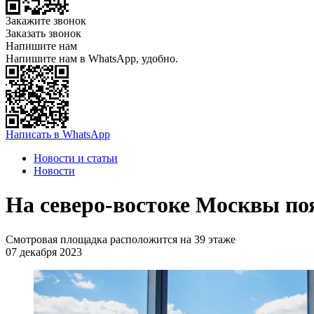
Закажите звонок
Заказать звонок
Напишите нам
Напишите нам в WhatsApp, удобно.
Написать в WhatsApp
Новости и статьи
Новости
На северо-востоке Москвы по
Смотровая площадка расположится на 39 этаже
07 декабря 2023