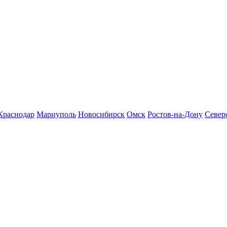
Краснодар
Мариуполь
Новосибирск
Омск
Ростов-на-Дону
Север