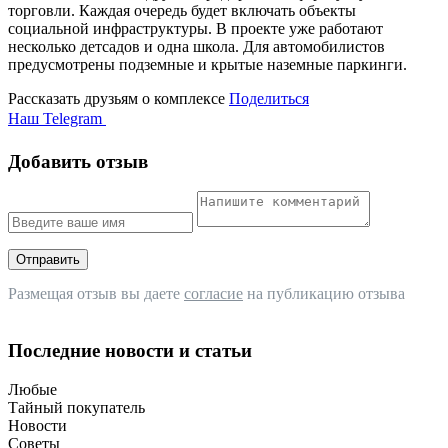
торговли. Каждая очередь будет включать объекты
социальной инфраструктуры. В проекте уже работают
несколько детсадов и одна школа. Для автомобилистов
предусмотрены подземные и крытые наземные паркинги.
Рассказать друзьям о комплексе
Поделиться
Наш Telegram
Добавить отзыв
Отправить
Размещая отзыв вы даете
согласие
на публикацию отзыва
Последние новости и статьи
Любые
Тайный покупатель
Новости
Советы