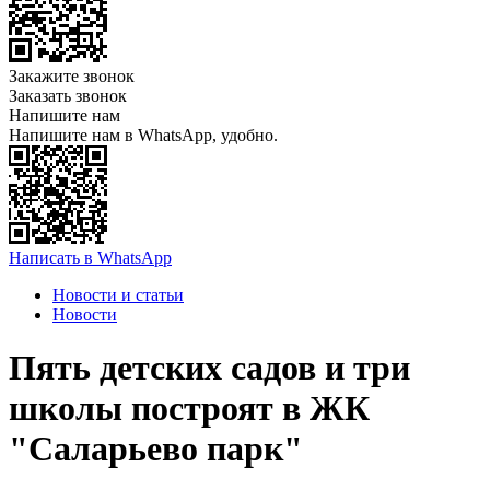
Закажите звонок
Заказать звонок
Напишите нам
Напишите нам в WhatsApp, удобно.
Написать в WhatsApp
Новости и статьи
Новости
Пять детских садов и три
школы построят в ЖК
"Саларьево парк"