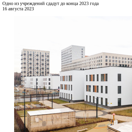
Одно из учреждений сдадут до конца 2023 года
16 августа 2023