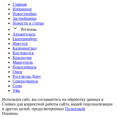
Главная
Избранное
Новостр ойки
Застройщики
Новости и статьи
Регионы
Архангельск
Екатеринбург
Иркутск
Калининград
Кисловодск
Краснодар
Мариуполь
Новосибирск
Омск
Ростов-на-Дону
Северодвинск
Сочи
Уфа
Используя сайт, вы соглашаетесь на обработку данных в
Cookies для корректной работы сайта, вашей персонализации
и других целей, предусмотренных
Политикой
Понятно