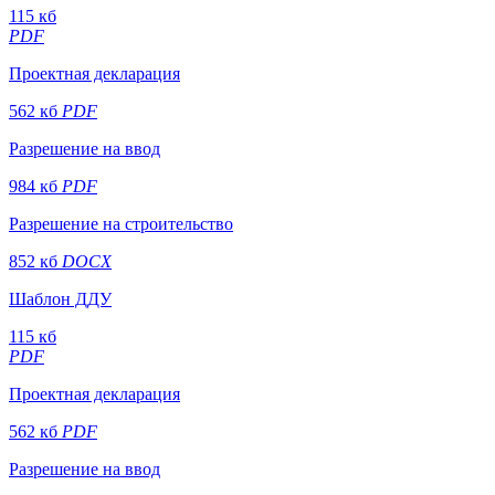
115 кб
PDF
Проектная декларация
562 кб
PDF
Разрешение на ввод
984 кб
PDF
Разрешение на строительство
852 кб
DOCX
Шаблон ДДУ
115 кб
PDF
Проектная декларация
562 кб
PDF
Разрешение на ввод