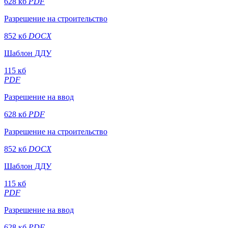
628 кб
PDF
Разрешение на строительство
852 кб
DOCX
Шаблон ДДУ
115 кб
PDF
Разрешение на ввод
628 кб
PDF
Разрешение на строительство
852 кб
DOCX
Шаблон ДДУ
115 кб
PDF
Разрешение на ввод
628 кб
PDF