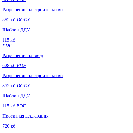
Разрешение на строительство
852 кб
DOCX
Шаблон ДДУ
115 кб
PDF
Разрешение на ввод
628 кб
PDF
Разрешение на строительство
852 кб
DOCX
Шаблон ДДУ
115 кб
PDF
Проектная декларация
720 кб