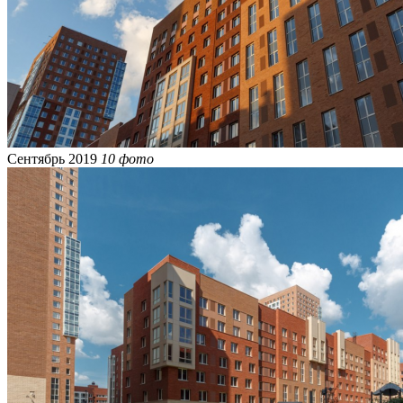
Сентябрь 2019
10 фото