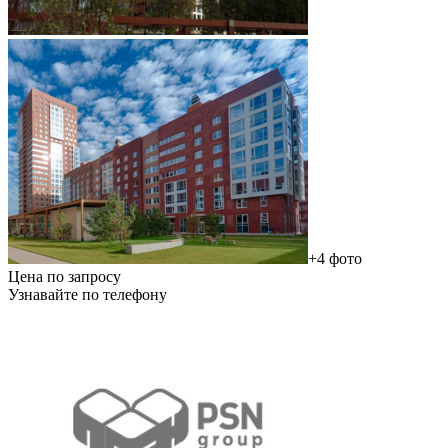
+4 фото
Цена по запросу
Узнавайте по телефону