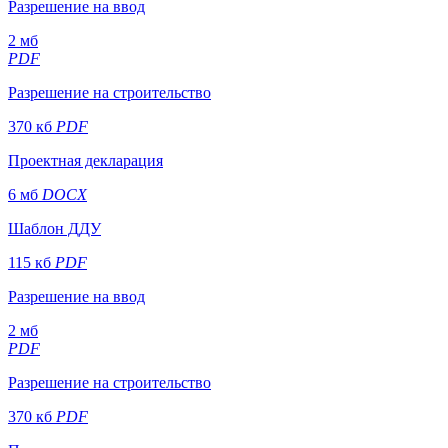
Разрешение на ввод
2 мб
PDF
Разрешение на строительство
370 кб
PDF
Проектная декларация
6 мб
DOCX
Шаблон ДДУ
115 кб
PDF
Разрешение на ввод
2 мб
PDF
Разрешение на строительство
370 кб
PDF