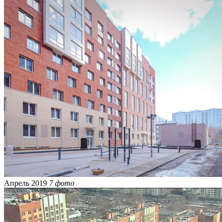
Апрель 2019
7 фото