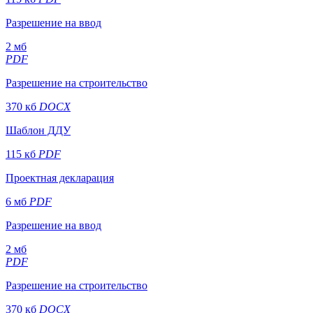
Разрешение на ввод
2 мб
PDF
Разрешение на строительство
370 кб
DOCX
Шаблон ДДУ
115 кб
PDF
Проектная декларация
6 мб
PDF
Разрешение на ввод
2 мб
PDF
Разрешение на строительство
370 кб
DOCX