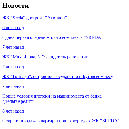
Новости
ЖК "Sreda" достроит "Аквилон"
6 лет назад
Сдана первая очередь жилого комплекса "SREDA"
7 лет назад
ЖК "Михайлова, 31": свидетель реновации
7 лет назад
ЖК “Гринада”: островное государство в Бутовском лесу
7 лет назад
Новые условия ипотеки на машиноместа от банка
“ДельтаКредит”
8 лет назад
Открыта продажа квартир в новых корпусах ЖК "SREDA"