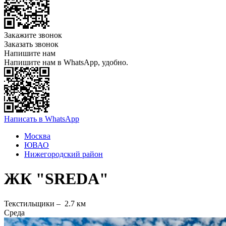
Закажите звонок
Заказать звонок
Напишите нам
Напишите нам в WhatsApp, удобно.
Написать в WhatsApp
Москва
ЮВАО
Нижегородский район
ЖК "SREDA"
Текстильщики –
2.7 км
Среда