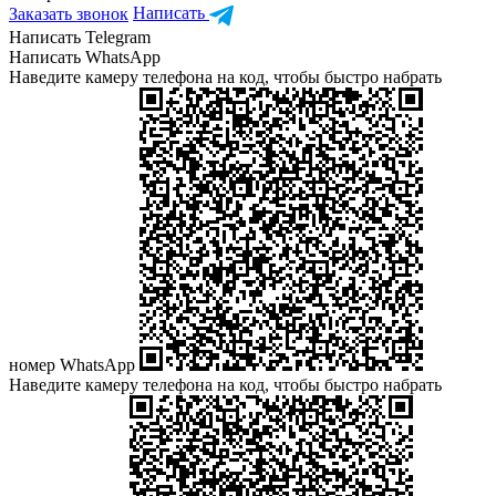
Заказать звонок
Написать
Написать Telegram
Написать WhatsApp
Наведите камеру телефона на код, чтобы быстро набрать
номер WhatsApp
Наведите камеру телефона на код, чтобы быстро набрать