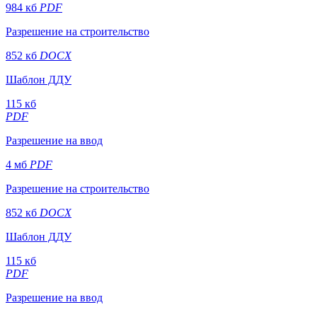
984 кб
PDF
Разрешение на строительство
852 кб
DOCX
Шаблон ДДУ
115 кб
PDF
Разрешение на ввод
4 мб
PDF
Разрешение на строительство
852 кб
DOCX
Шаблон ДДУ
115 кб
PDF
Разрешение на ввод