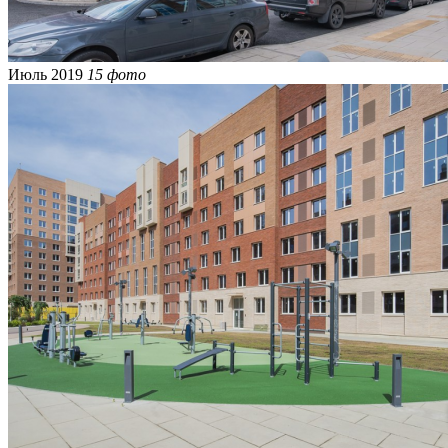
Июль 2019
15 фото