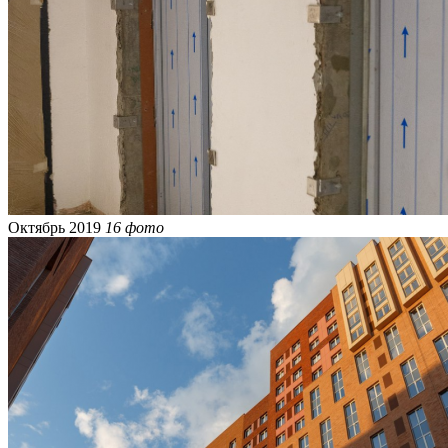
Октябрь 2019
16 фото