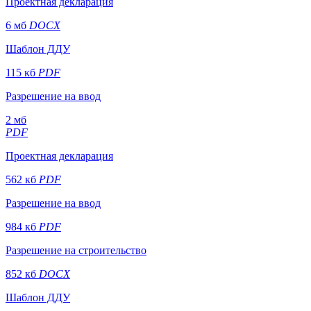
Проектная декларация
6 мб
DOCX
Шаблон ДДУ
115 кб
PDF
Разрешение на ввод
2 мб
PDF
Проектная декларация
562 кб
PDF
Разрешение на ввод
984 кб
PDF
Разрешение на строительство
852 кб
DOCX
Шаблон ДДУ