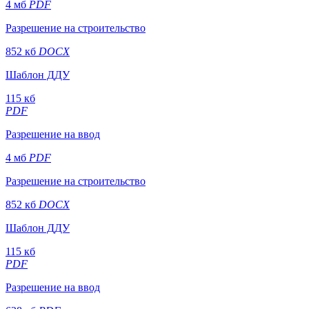
4 мб
PDF
Разрешение на строительство
852 кб
DOCX
Шаблон ДДУ
115 кб
PDF
Разрешение на ввод
4 мб
PDF
Разрешение на строительство
852 кб
DOCX
Шаблон ДДУ
115 кб
PDF
Разрешение на ввод