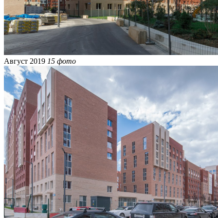
Август 2019
15 фото