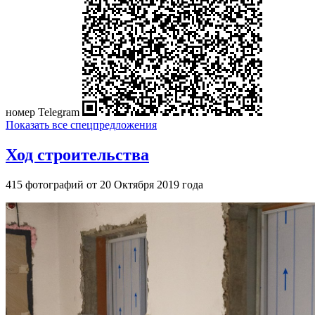
номер Telegram
Показать все спецпредложения
Ход строительства
415 фотографий от 20 Октября 2019 года