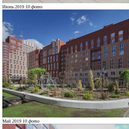
Июнь 2019
10 фото
Май 2019
10 фото