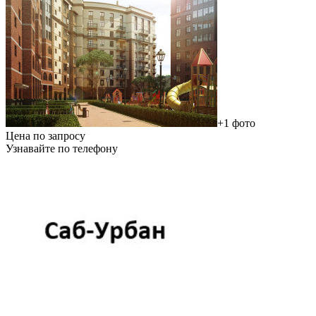
+1 фото
Цена по запросу
Узнавайте по телефону