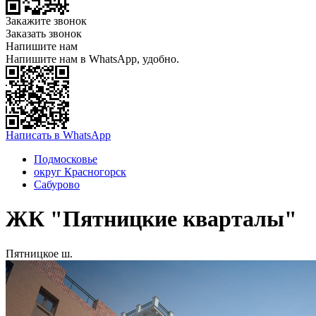
Закажите звонок
Заказать звонок
Напишите нам
Напишите нам в WhatsApp, удобно.
Написать в WhatsApp
Подмосковье
округ Красногорск
Сабурово
ЖК "Пятницкие кварталы"
Пятницкое ш.