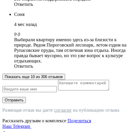
Ответить
Соня
4 мес назад
9
0
Выбирали квартиру именно здесь из-за близости к
природе. Рядом Пироговский лесопарк, летом ездим на
Рупасовские пруды, там отличная зона отдыха. Иногда
правда бывает мусорно, но это уже вопрос к культуре
отдыхающих.
Ответить
Показать еще 10 из 306 отзывов
Отправить
Размещая отзыв вы даете
согласие
на публикацию отзыва
Рассказать друзьям о комплексе
Поделиться
Наш Telegram