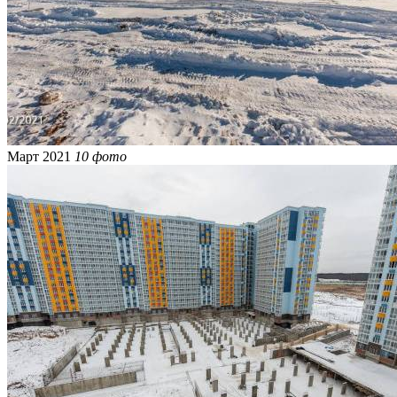
Март 2021
10 фото