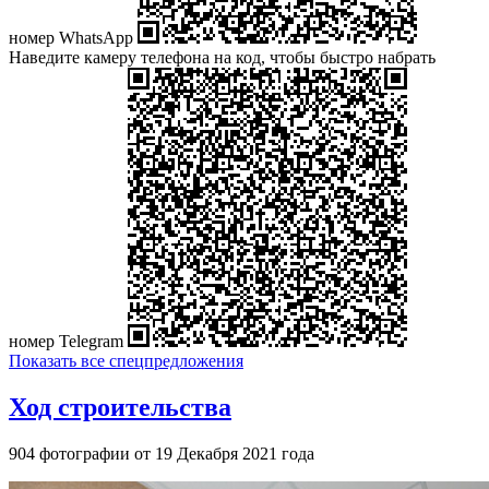
номер WhatsApp
Наведите камеру телефона на код, чтобы быстро набрать
номер Telegram
Показать все спецпредложения
Ход строительства
904 фотографии от 19 Декабря 2021 года