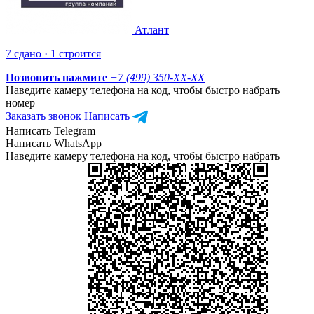
Атлант
7 сдано · 1 строится
Позвонить нажмите
+7 (499) 350-
XX-XX
Наведите камеру телефона на код, чтобы быстро набрать
номер
Заказать звонок
Написать
Написать Telegram
Написать WhatsApp
Наведите камеру телефона на код, чтобы быстро набрать