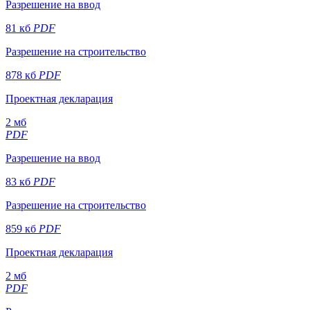
Разрешение на ввод
81 кб
PDF
Разрешение на строительство
878 кб
PDF
Проектная декларация
2 мб
PDF
Разрешение на ввод
83 кб
PDF
Разрешение на строительство
859 кб
PDF
Проектная декларация
2 мб
PDF