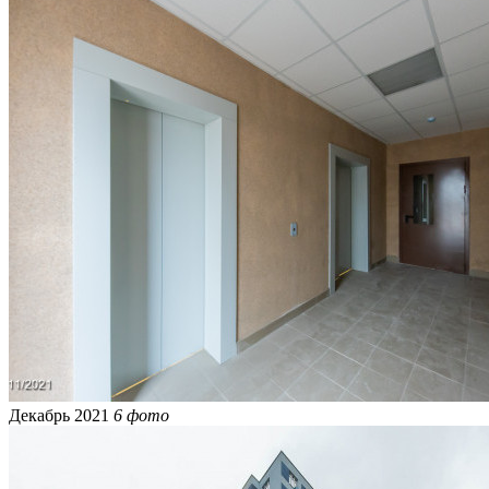
Декабрь 2021
6 фото