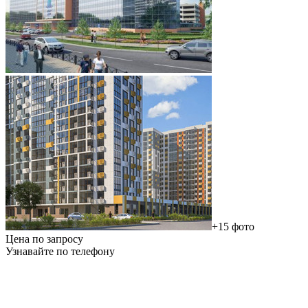
+15 фото
Цена по запросу
Узнавайте по телефону