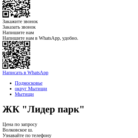
Закажите звонок
Заказать звонок
Напишите нам
Напишите нам в WhatsApp, удобно.
Написать в WhatsApp
Подмосковье
округ Мытищи
Мытищи
ЖК "Лидер парк"
Цена по запросу
Волковское ш.
Узнавайте по телефону