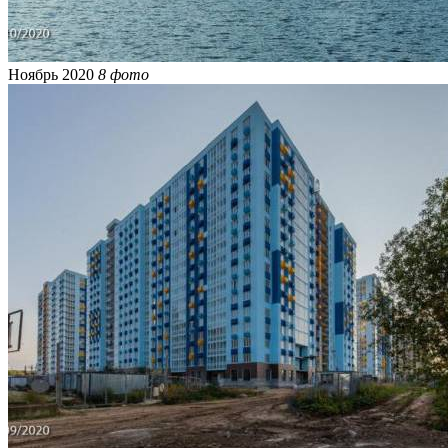
Ноябрь 2020
8 фото