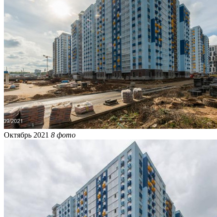
Октябрь 2021
8 фото