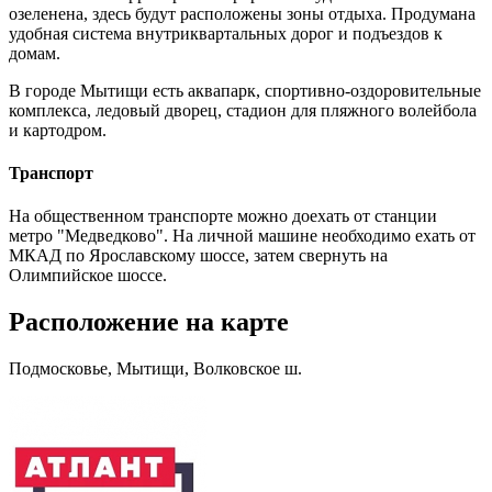
озеленена, здесь будут расположены зоны отдыха. Продумана
удобная система внутриквартальных дорог и подъездов к
домам.
В городе Мытищи есть аквапарк, спортивно-оздоровительные
комплекса, ледовый дворец, стадион для пляжного волейбола
и картодром.
Транспорт
На общественном транспорте можно доехать от станции
метро "Медведково". На личной машине необходимо ехать от
МКАД по Ярославскому шоссе, затем свернуть на
Олимпийское шоссе.
Расположение на карте
Подмосковье, Мытищи, Волковское ш.