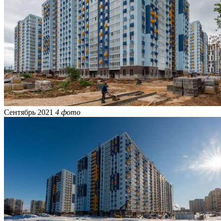
Сентябрь 2021
4 фото