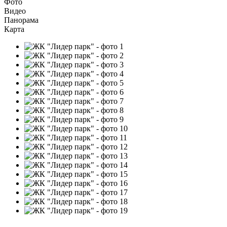
Фото
Видео
Панорама
Карта