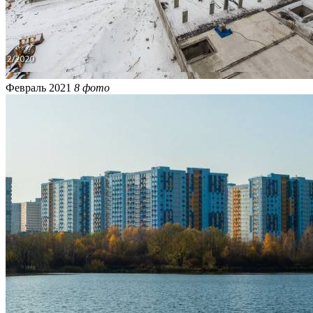
Февраль 2021
8 фото