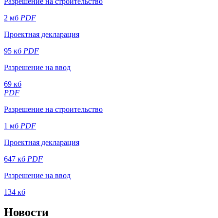
Разрешение на строительство
2 мб
PDF
Проектная декларация
95 кб
PDF
Разрешение на ввод
69 кб
PDF
Разрешение на строительство
1 мб
PDF
Проектная декларация
647 кб
PDF
Разрешение на ввод
134 кб
Новости