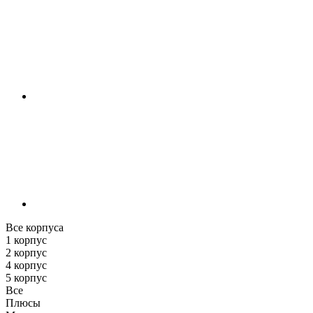
Все корпуса
1 корпус
2 корпус
4 корпус
5 корпус
Все
Плюсы