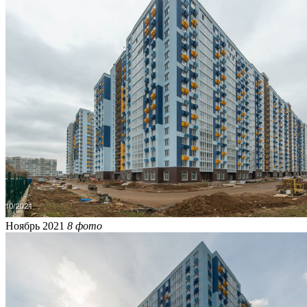
Ноябрь 2021
8 фото