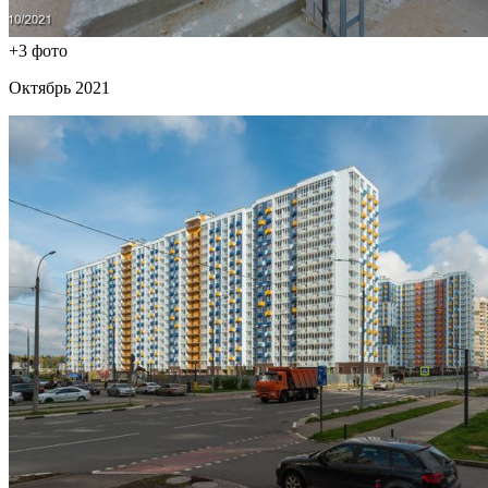
+3 фото
Октябрь 2021