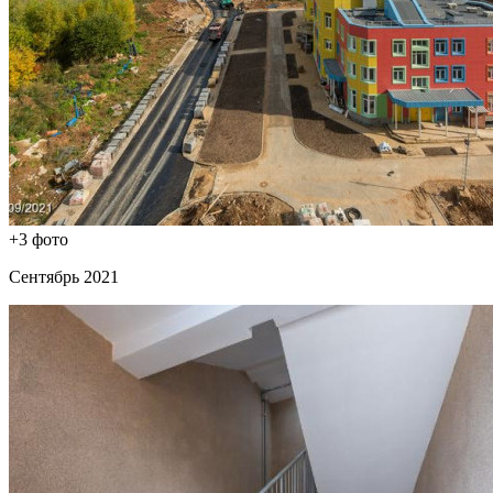
+3 фото
Сентябрь 2021