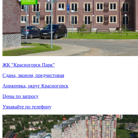
ЖК "Красногорск Парк"
Сдана, эконом, предчистовая
Аникеевка, округ Красногорск
Цены по запросу
Узнавайте по телефону