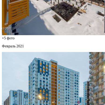
+5 фото
Февраль 2021