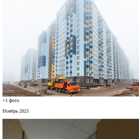
+1 фото
Ноябрь 2021