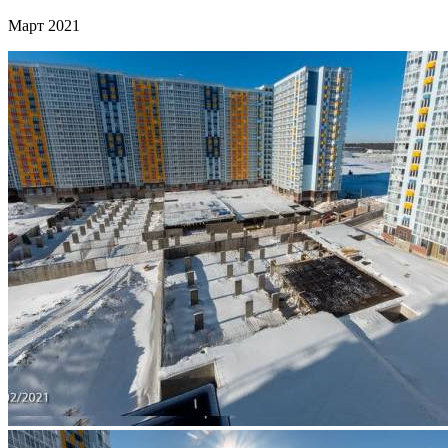
Март 2021