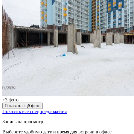
+3 фото
Показать ещё фото
Показать все спецпредложения
Запись на просмотр
Выберите удобную дату и время для встречи в офисе