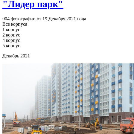
"Лидер парк"
904 фотографии от 19 Декабря 2021 года
Все корпуса
1 корпус
2 корпус
4 корпус
5 корпус
Декабрь 2021