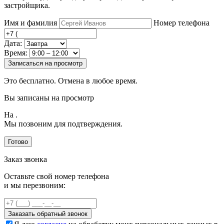
застройщика.
Имя и фамилия
Номер телефона
Дата:
Время:
Записаться на просмотр
Это бесплатно. Отмена в любое время.
Вы записаны на просмотр
На
.
Мы позвоним для подтверждения.
Готово
Заказ звонка
Оставьте свой номер телефона
и мы перезвоним:
Заказать обратный звонок