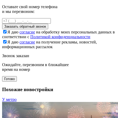
Оставьте свой номер телефона
и мы перезвоним:
Заказать обратный звонок
Я даю
согласие
на обработку моих персональных данных в
соответствии с
Политикой конфиденциальности
Я даю
согласие
на получение рекламы, новостей,
информационных рассылок
Звонок заказан
Ожидайте, перезвоним в ближайшее
время на номер
Готово
Похожие новостройки
У метро