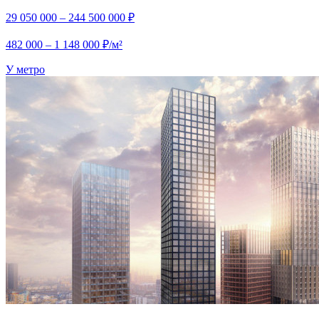
29 050 000 – 244 500 000 ₽
482 000 – 1 148 000 ₽/м²
У метро