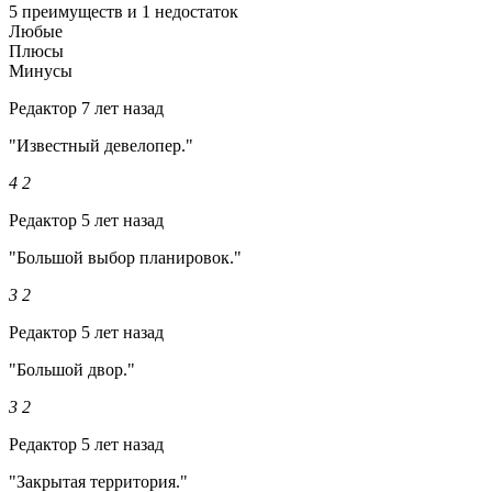
5 преимуществ и 1 недостаток
Любые
Плюсы
Минусы
Редактор
7 лет назад
"Известный девелопер."
4
2
Редактор
5 лет назад
"Большой выбор планировок."
3
2
Редактор
5 лет назад
"Большой двор."
3
2
Редактор
5 лет назад
"Закрытая территория."