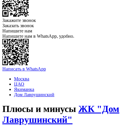
Закажите звонок
Заказать звонок
Напишите нам
Напишите нам в WhatsApp, удобно.
Написать в WhatsApp
Москва
ЦАО
Якиманка
Дом Лаврушинский
Плюсы и минусы
ЖК "Дом
Лаврушинский"