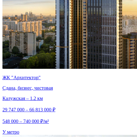
ЖК "Архитектор"
Сдана, бизнес, чистовая
Калужская – 1.2 км
29 747 000 – 66 813 000 ₽
548 000 – 740 000 ₽/м²
У метро