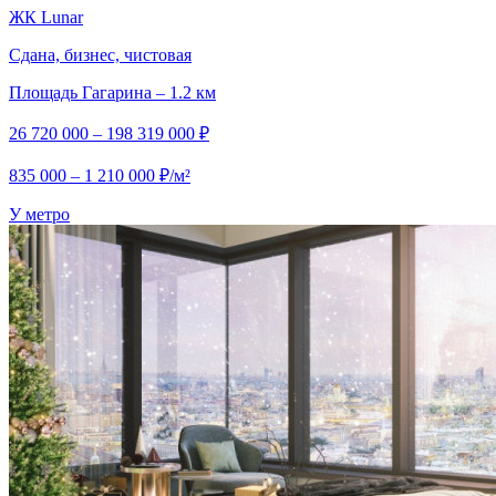
ЖК Lunar
Сдана, бизнес, чистовая
Площадь Гагарина – 1.2 км
26 720 000 – 198 319 000 ₽
835 000 – 1 210 000 ₽/м²
У метро