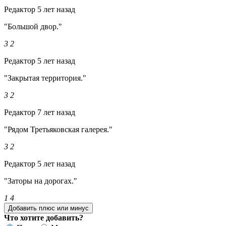
Редактор
5 лет назад
"Большой двор."
3
2
Редактор
5 лет назад
"Закрытая территория."
3
2
Редактор
7 лет назад
"Рядом Третьяковская галерея."
3
2
Редактор
5 лет назад
"Заторы на дорогах."
1
4
Добавить плюс или минус
Что хотите добавить?