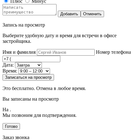
Плюс
Минус
Добавить
Отменить
Запись на просмотр
Выберите удобную дату и время для встречи в офисе
застройщика.
Имя и фамилия
Номер телефона
Дата:
Время:
Записаться на просмотр
Это бесплатно. Отмена в любое время.
Вы записаны на просмотр
На
.
Мы позвоним для подтверждения.
Готово
Заказ звонка