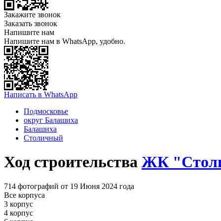
Закажите звонок
Заказать звонок
Напишите нам
Напишите нам в WhatsApp, удобно.
Написать в WhatsApp
Подмосковье
округ Балашиха
Балашиха
Столичный
Ход строительства
ЖК "Стол
714 фотографий от 19 Июня 2024 года
Все корпуса
3 корпус
4 корпус