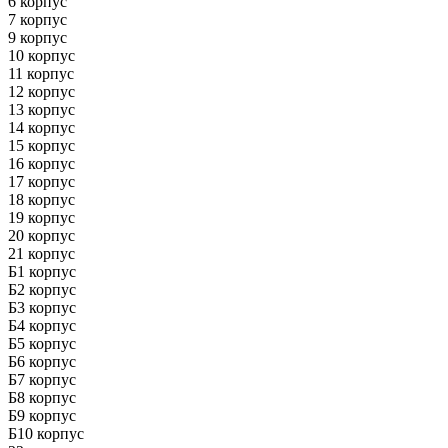
6 корпус
7 корпус
9 корпус
10 корпус
11 корпус
12 корпус
13 корпус
14 корпус
15 корпус
16 корпус
17 корпус
18 корпус
19 корпус
20 корпус
21 корпус
Б1 корпус
Б2 корпус
Б3 корпус
Б4 корпус
Б5 корпус
Б6 корпус
Б7 корпус
Б8 корпус
Б9 корпус
Б10 корпус