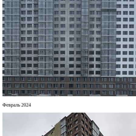
Февраль 2024