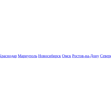
Краснодар
Мариуполь
Новосибирск
Омск
Ростов-на-Дону
Север