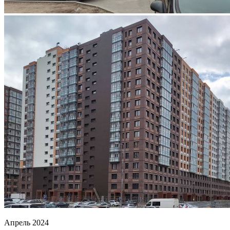
Апрель 2024