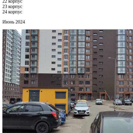
22 корпус
23 корпус
24 корпус
Июнь 2024