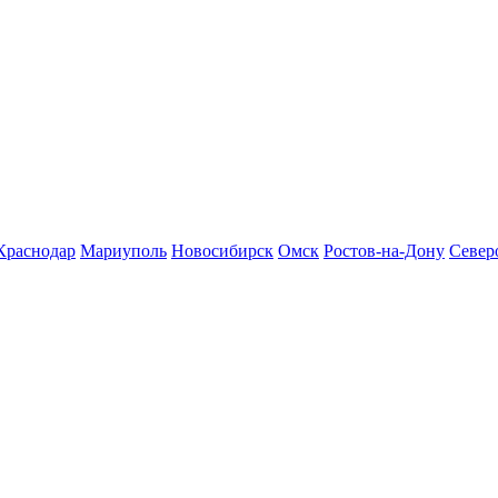
Краснодар
Мариуполь
Новосибирск
Омск
Ростов-на-Дону
Север