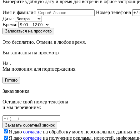
Выберите удобную дату и время для встречи в офисе застройщи
Имя и фамилия
Номер телефона
Дата:
Время:
Записаться на просмотр
Это бесплатно. Отмена в любое время.
Вы записаны на просмотр
На
.
Мы позвоним для подтверждения.
Готово
Заказ звонка
Оставьте свой номер телефона
и мы перезвоним:
Заказать обратный звонок
Я даю
согласие
на обработку моих персональных данных в с
Я даю
согласие
на получение рекламы, новостей, информац