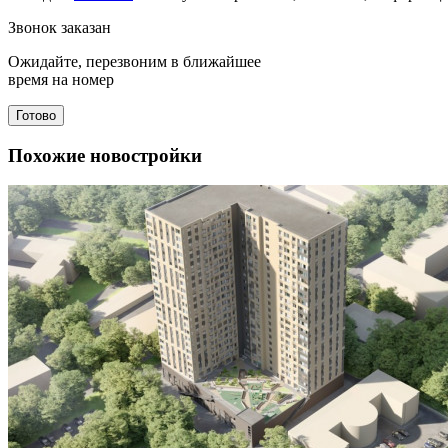
Звонок заказан
Ожидайте, перезвоним в ближайшее
время на номер
Готово
Похожие новостройки