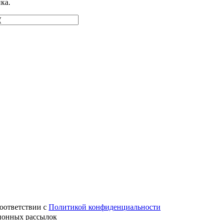
ка.
оответствии с
Политикой конфиденциальности
ионных рассылок