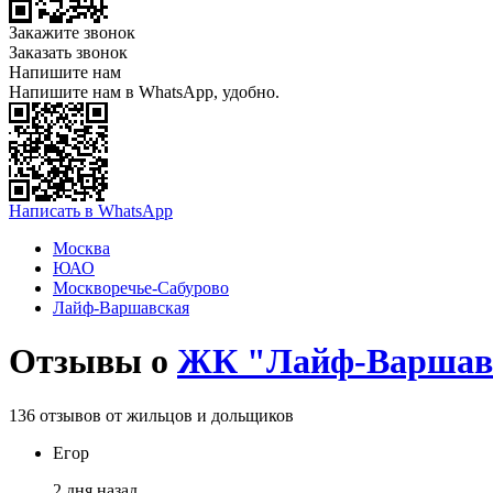
Закажите звонок
Заказать звонок
Напишите нам
Напишите нам в WhatsApp, удобно.
Написать в WhatsApp
Москва
ЮАО
Москворечье-Сабурово
Лайф-Варшавская
Отзывы о
ЖК "Лайф-Варшав
136 отзывов от жильцов и дольщиков
Егор
2 дня назад