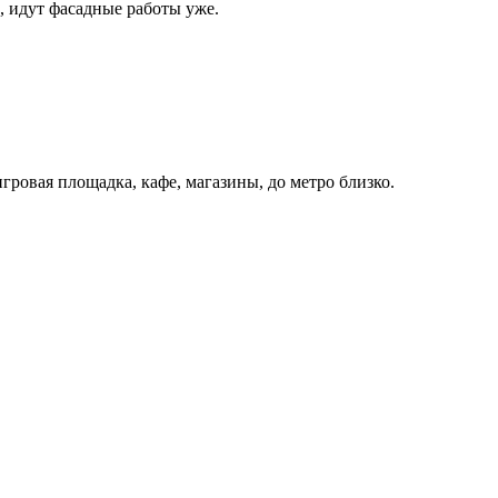
ы, идут фасадные работы уже.
гровая площадка, кафе, магазины, до метро близко.