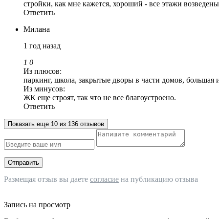
стройки, как мне кажется, хороший - все этажи возведен
Ответить
Милана
1 год назад
1
0
Из плюсов:
паркинг, школа, закрытые дворы в части домов, большая и
Из минусов:
ЖК еще строят, так что не все благоустроено.
Ответить
Показать еще 10 из 136 отзывов
Отправить
Размещая отзыв вы даете
согласие
на публикацию отзыва
Запись на просмотр