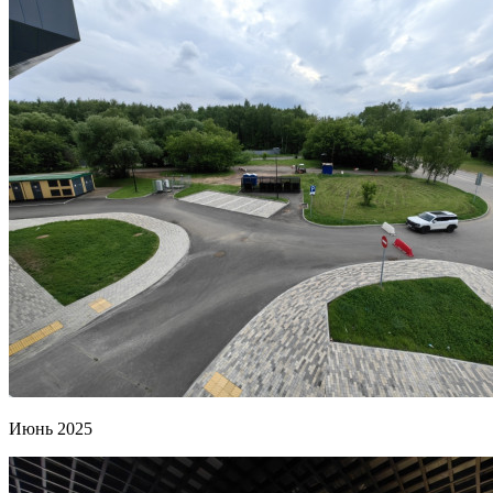
Июнь 2025