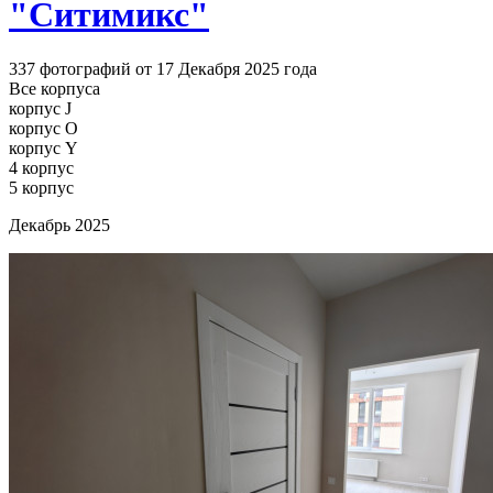
"Ситимикс"
337 фотографий от 17 Декабря 2025 года
Все корпуса
корпус J
корпус O
корпус Y
4 корпус
5 корпус
Декабрь 2025