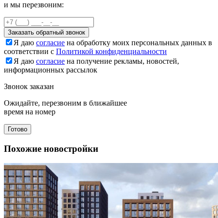
и мы перезвоним:
Заказать обратный звонок
Я даю
согласие
на обработку моих персональных данных в
соответствии с
Политикой конфиденциальности
Я даю
согласие
на получение рекламы, новостей,
информационных рассылок
Звонок заказан
Ожидайте, перезвоним в ближайшее
время на номер
Готово
Похожие новостройки