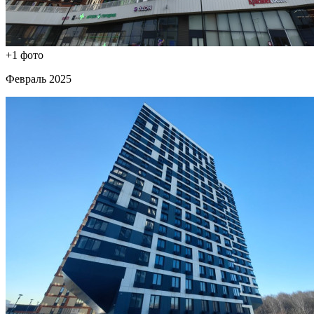
+1 фото
Февраль 2025