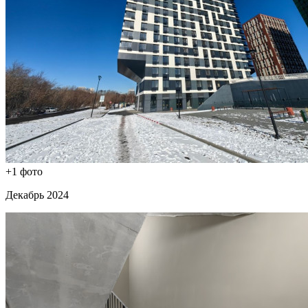
+1 фото
Декабрь 2024