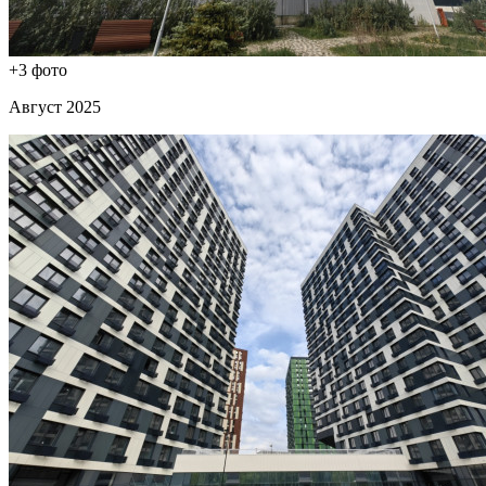
+3 фото
Август 2025