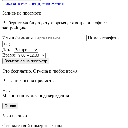
Показать все спецпредложения
Запись на просмотр
Выберите удобную дату и время для встречи в офисе
застройщика.
Имя и фамилия
Номер телефона
Дата:
Время:
Записаться на просмотр
Это бесплатно. Отмена в любое время.
Вы записаны на просмотр
На
.
Мы позвоним для подтверждения.
Готово
Заказ звонка
Оставьте свой номер телефона