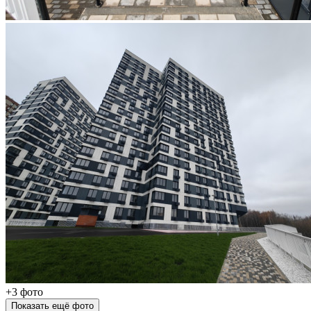
+3 фото
Показать ещё фото