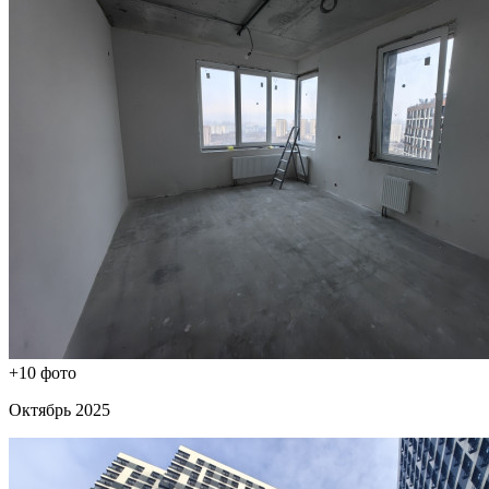
+10 фото
Октябрь 2025