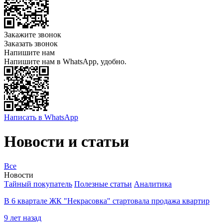
Закажите звонок
Заказать звонок
Напишите нам
Напишите нам в WhatsApp, удобно.
Написать в WhatsApp
Новости и статьи
Все
Новости
Тайный покупатель
Полезные статьи
Аналитика
В 6 квартале ЖК "Некрасовка" стартовала продажа квартир
9 лет назад