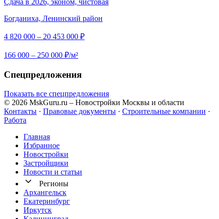
Сдача в 2026, эконом, чистовая
Богданиха, Ленинский район
4 820 000 – 20 453 000 ₽
166 000 – 250 000 ₽/м²
Спецпредложения
Показать все спецпредложения
© 2026 MskGuru.ru
– Новостройки Москвы и области
Контакты
·
Правовые документы
·
Строительные компании
·
Работа
Главная
Избранное
Новостр ойки
Застройщики
Новости и статьи
Регионы
Архангельск
Екатеринбург
Иркутск
Калининград