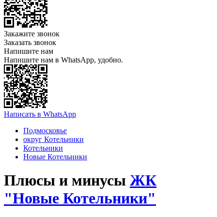
Закажите звонок
Заказать звонок
Напишите нам
Напишите нам в WhatsApp, удобно.
Написать в WhatsApp
Подмосковье
округ Котельники
Котельники
Новые Котельники
Плюсы и минусы
ЖК
"Новые Котельники"