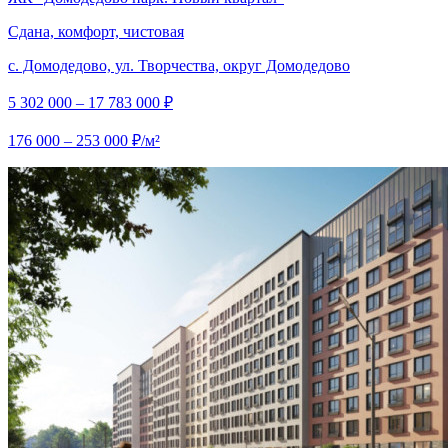
Сдана, комфорт, чистовая
с. Домодедово, ул. Творчества, округ Домодедово
5 302 000 – 17 783 000 ₽
176 000 – 253 000 ₽/м²