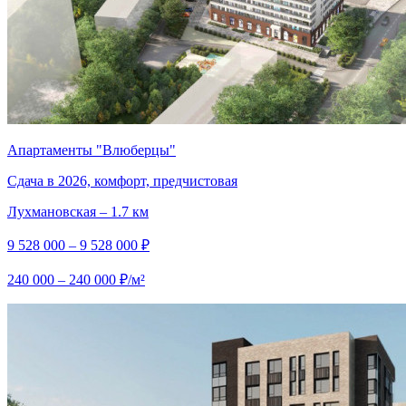
Апартаменты "Влюберцы"
Сдача в 2026, комфорт, предчистовая
Лухмановская – 1.7 км
9 528 000 – 9 528 000 ₽
240 000 – 240 000 ₽/м²