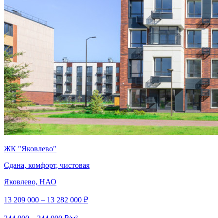
ЖК "Яковлево"
Сдана, комфорт, чистовая
Яковлево, НАО
13 209 000 – 13 282 000 ₽