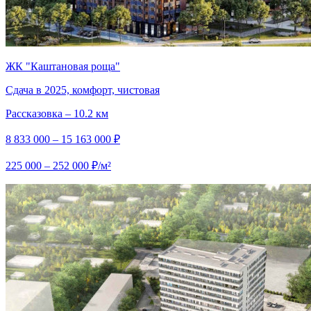
ЖК "Каштановая роща"
Сдача в 2025, комфорт, чистовая
Рассказовка – 10.2 км
8 833 000 – 15 163 000 ₽
225 000 – 252 000 ₽/м²