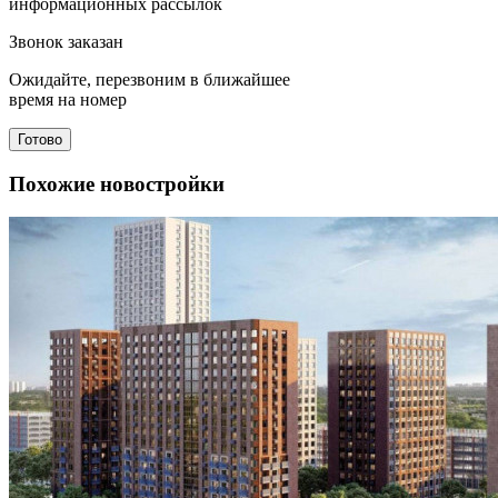
информационных рассылок
Звонок заказан
Ожидайте, перезвоним в ближайшее
время на номер
Готово
Похожие новостройки