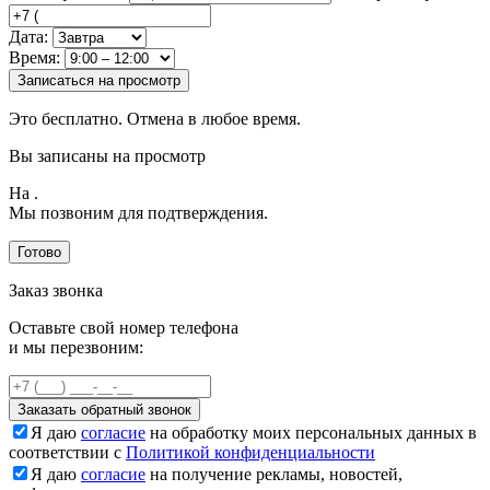
Дата:
Время:
Записаться на просмотр
Это бесплатно. Отмена в любое время.
Вы записаны на просмотр
На
.
Мы позвоним для подтверждения.
Готово
Заказ звонка
Оставьте свой номер телефона
и мы перезвоним:
Заказать обратный звонок
Я даю
согласие
на обработку моих персональных данных в
соответствии с
Политикой конфиденциальности
Я даю
согласие
на получение рекламы, новостей,