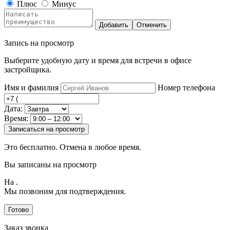
Плюс
Минус
Добавить
Отменить
Запись на просмотр
Выберите удобную дату и время для встречи в офисе
застройщика.
Имя и фамилия
Номер телефона
Дата:
Время:
Записаться на просмотр
Это бесплатно. Отмена в любое время.
Вы записаны на просмотр
На
.
Мы позвоним для подтверждения.
Готово
Заказ звонка