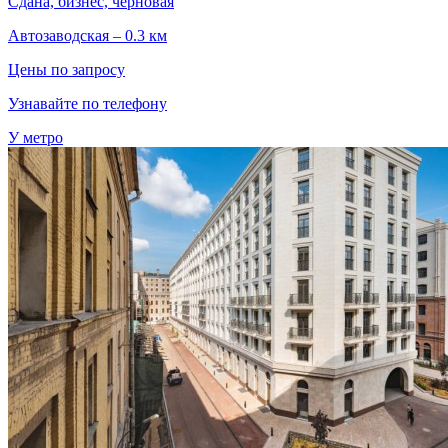
Сдана, бизнес, черновая
Автозаводская – 0.3 км
Цены по запросу
Узнавайте по телефону
У метро