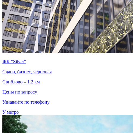
ЖК "Silver"
Сдана, бизнес, черновая
Свиблово – 1.2 км
Цены по запросу
Узнавайте по телефону
У метро