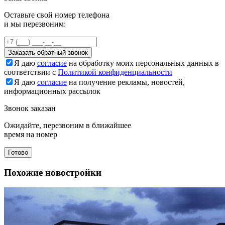
Оставьте свой номер телефона
и мы перезвоним:
Заказать обратный звонок
Я даю
согласие
на обработку моих персональных данных в
соответствии с
Политикой конфиденциальности
Я даю
согласие
на получение рекламы, новостей,
информационных рассылок
Звонок заказан
Ожидайте, перезвоним в ближайшее
время на номер
Готово
Похожие новостройки