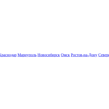
Краснодар
Мариуполь
Новосибирск
Омск
Ростов-на-Дону
Север