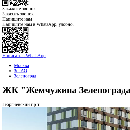
Закажите звонок
Заказать звонок
Напишите нам
Напишите нам в WhatsApp, удобно.
Написать в WhatsApp
Москва
ЗелАО
Зеленоград
ЖК "Жемчужина Зеленоград
Георгиевский пр-т