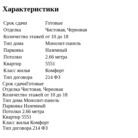
Характеристики
Срок сдачи
Готовые
Отделка
Чистовая, Черновая
Количество этажей
от 10 до 18
Тип дома
Монолит-панель
Парковка
Наземный
Потолки
2.66 метра
Квартир
5551
Класс жилья
Комфорт
Тип договора
214 ФЗ
Срок сдачи
Готовые
Отделка
Чистовая, Черновая
Количество этажей
от 10 до 18
Тип дома
Монолит-панель
Парковка
Наземный
Потолки
2.66 метра
Квартир
5551
Класс жилья
Комфорт
Тип договора
214 ФЗ