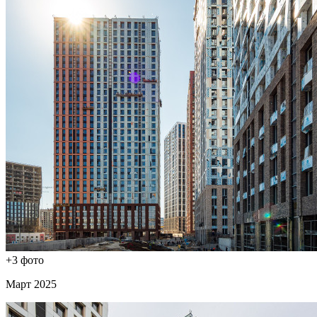
+3 фото
Март 2025