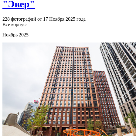
"Эвер"
228 фотографий от 17 Ноября 2025 года
Все корпуса
Ноябрь 2025