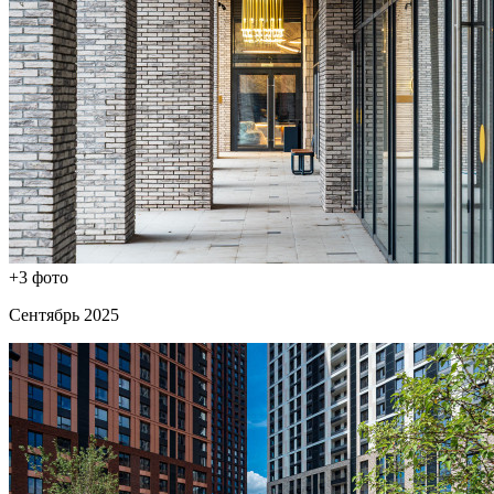
+3 фото
Сентябрь 2025