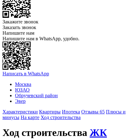
Закажите звонок
Заказать звонок
Напишите нам
Напишите нам в WhatsApp, удобно.
Написать в WhatsApp
Москва
ЮЗАО
Обручевский район
Эвер
Характеристики
Квартиры
Ипотека
Отзывы 65
Плюсы и
минусы
На карте
Ход строительства
Ход строительства
ЖК