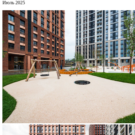
Июль 2025