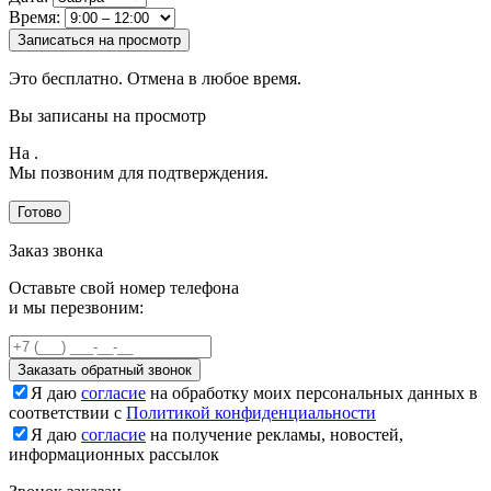
Время:
Записаться на просмотр
Это бесплатно. Отмена в любое время.
Вы записаны на просмотр
На
.
Мы позвоним для подтверждения.
Готово
Заказ звонка
Оставьте свой номер телефона
и мы перезвоним:
Заказать обратный звонок
Я даю
согласие
на обработку моих персональных данных в
соответствии с
Политикой конфиденциальности
Я даю
согласие
на получение рекламы, новостей,
информационных рассылок