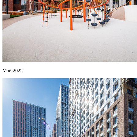
Май 2025