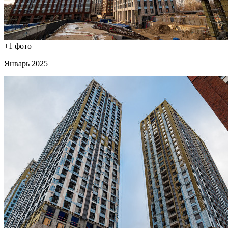
+1 фото
Январь 2025