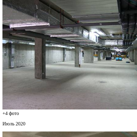
+4 фото
Июль 2020