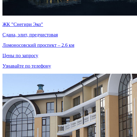
ЖК "Снегири Эко"
Сдана, элит, предчистовая
Ломоносовский проспект – 2.6 км
Цены по запросу
Узнавайте по телефону