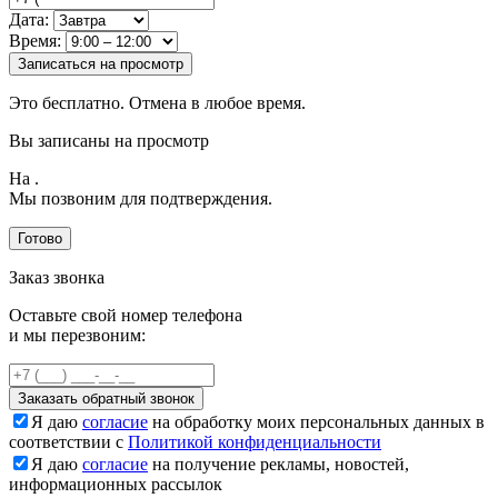
Дата:
Время:
Записаться на просмотр
Это бесплатно. Отмена в любое время.
Вы записаны на просмотр
На
.
Мы позвоним для подтверждения.
Готово
Заказ звонка
Оставьте свой номер телефона
и мы перезвоним:
Заказать обратный звонок
Я даю
согласие
на обработку моих персональных данных в
соответствии с
Политикой конфиденциальности
Я даю
согласие
на получение рекламы, новостей,
информационных рассылок