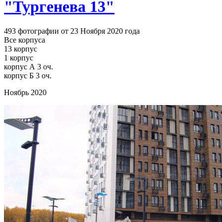
"Тургенева 13"
493 фотографии от 23 Ноября 2020 года
Все корпуса
13 корпус
1 корпус
корпус А 3 оч.
корпус Б 3 оч.
Ноябрь 2020