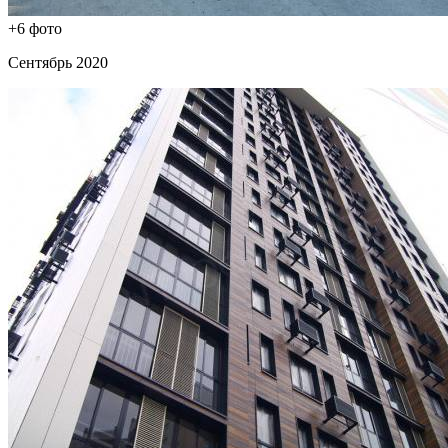
+6 фото
Сентябрь 2020