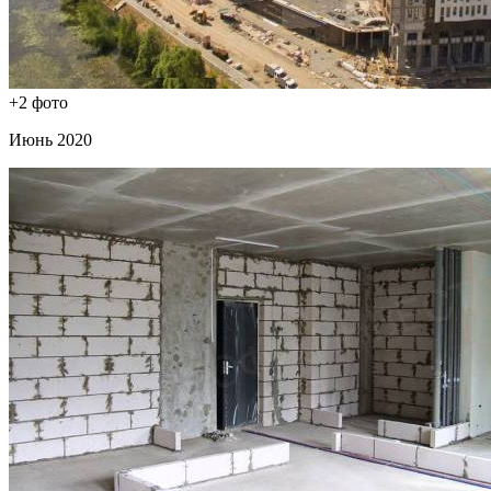
+2 фото
Июнь 2020