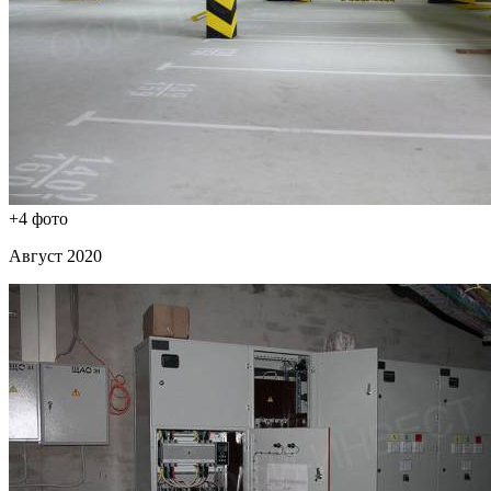
+4 фото
Август 2020