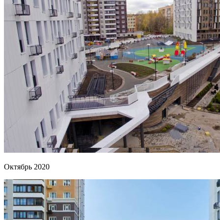
Октябрь 2020