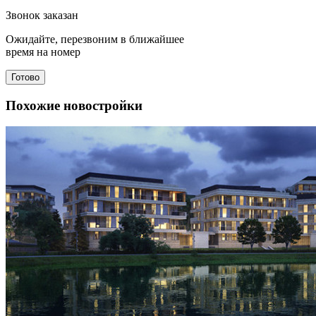
Звонок заказан
Ожидайте, перезвоним в ближайшее
время на номер
Готово
Похожие новостройки