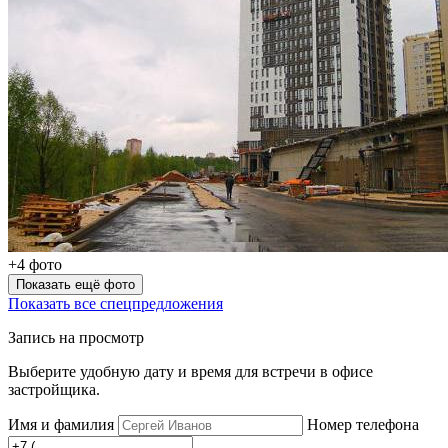
+4 фото
Показать ещё фото
Показать все спецпредложения
Запись на просмотр
Выберите удобную дату и время для встречи в офисе
застройщика.
Имя и фамилия
Номер телефона