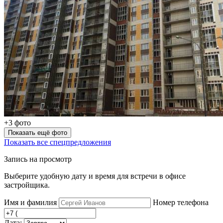
+3 фото
Показать ещё фото
Показать все спецпредложения
Запись на просмотр
Выберите удобную дату и время для встречи в офисе
застройщика.
Имя и фамилия
Номер телефона
Дата: