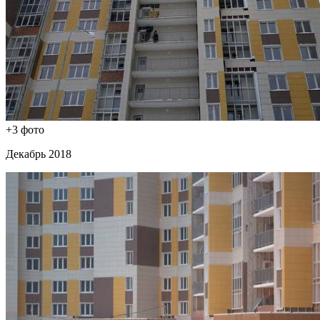
+3 фото
Декабрь 2018