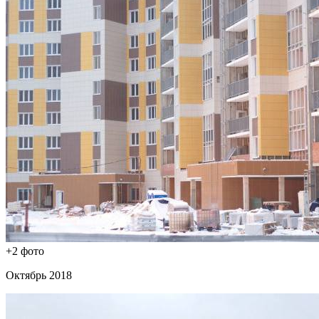
+2 фото
Октябрь 2018