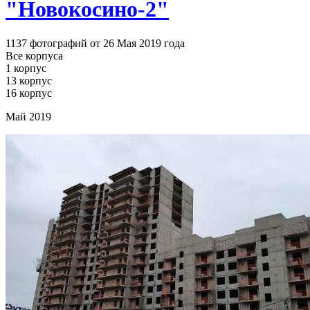
"Новокосино-2"
1137 фотографий от 26 Мая 2019 года
Все корпуса
1 корпус
13 корпус
16 корпус
Май 2019