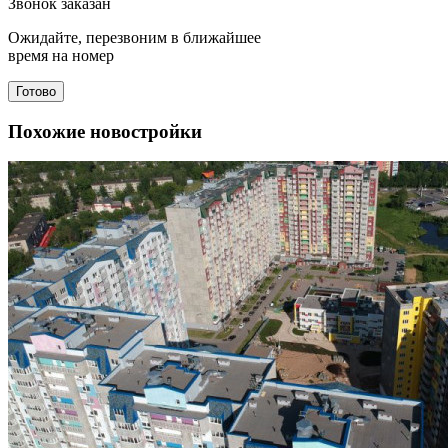
Звонок заказан
Ожидайте, перезвоним в ближайшее
время на номер
Готово
Похожие новостройки