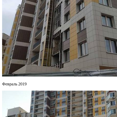
Февраль 2019