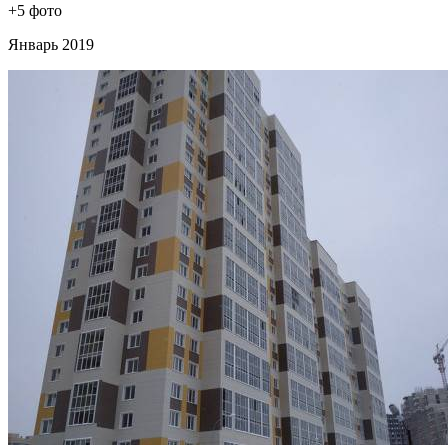
+5 фото
Январь 2019