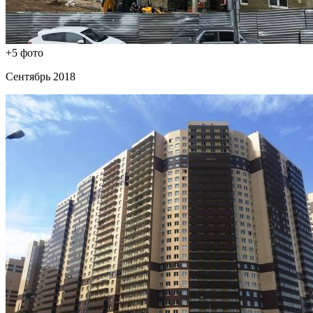
+5 фото
Сентябрь 2018