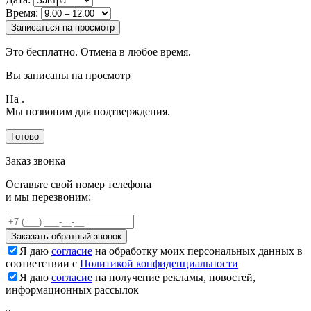
Время:
Записаться на просмотр
Это бесплатно. Отмена в любое время.
Вы записаны на просмотр
На
.
Мы позвоним для подтверждения.
Готово
Заказ звонка
Оставьте свой номер телефона
и мы перезвоним:
Заказать обратный звонок
Я даю
согласие
на обработку моих персональных данных в
соответствии с
Политикой конфиденциальности
Я даю
согласие
на получение рекламы, новостей,
информационных рассылок