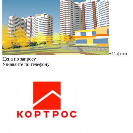
+11 фото
Цена по запросу
Узнавайте по телефону