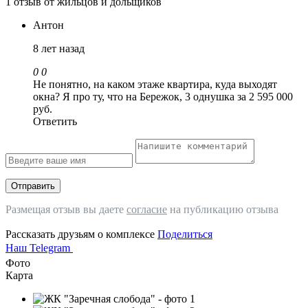
1 отзыв от жильцов и дольщиков
Антон
8 лет назад
0
0
Не понятно, на каком этаже квартира, куда выходят
окна? Я про ту, что на Бережок, 3 однушка за 2 595 000
руб.
Ответить
Отправить
Размещая отзыв вы даете
согласие
на публикацию отзыва
Рассказать друзьям о комплексе
Поделиться
Наш Telegram
Фото
Карта