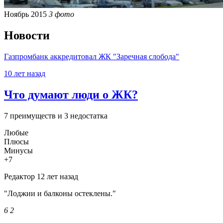
Ноябрь 2015
3 фото
Новости
Газпромбанк аккредитовал ЖК "Заречная слобода"
10 лет назад
Что думают люди о ЖК?
7 преимуществ и 3 недостатка
Любые
Плюсы
Минусы
+7
Редактор
12 лет назад
"Лоджии и балконы остеклены."
6
2