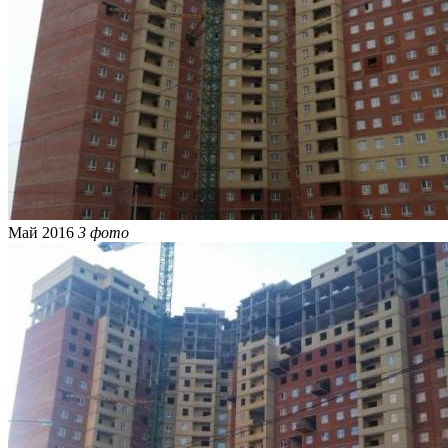
Май 2016
3 фото