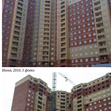
Июнь 2016
3 фото