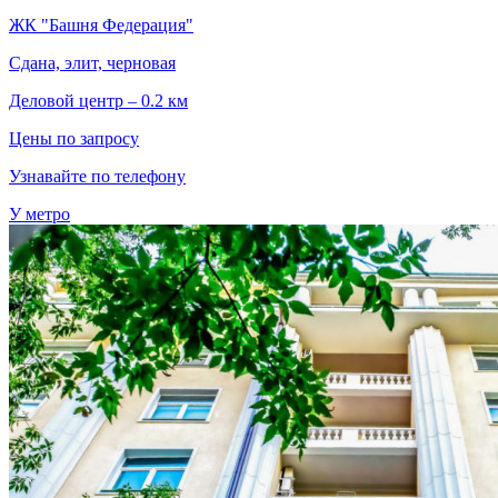
ЖК "Башня Федерация"
Сдана, элит, черновая
Деловой центр – 0.2 км
Цены по запросу
Узнавайте по телефону
У метро