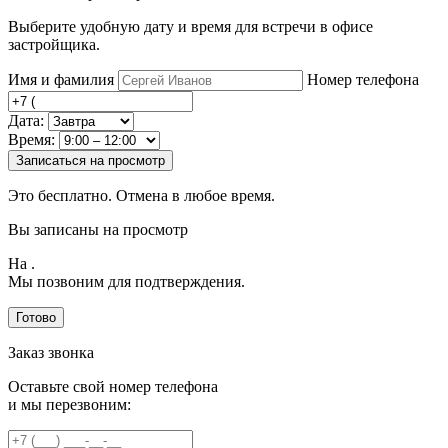
Выберите удобную дату и время для встречи в офисе
застройщика.
Имя и фамилия
Номер телефона
Дата:
Время:
Записаться на просмотр
Это бесплатно. Отмена в любое время.
Вы записаны на просмотр
На
.
Мы позвоним для подтверждения.
Готово
Заказ звонка
Оставьте свой номер телефона
и мы перезвоним: