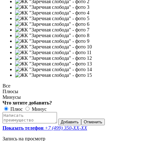
Все
Плюсы
Минусы
Что хотите добавить?
Плюс
Минус
Добавить
Отменить
Показать телефон
+7 (499) 350-
XX-XX
Запись на просмотр