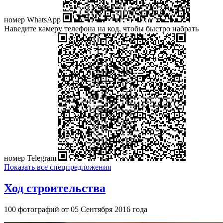
номер WhatsApp
Наведите камеру телефона на код, чтобы быстро набрать
номер Telegram
Показать все спецпредложения
Ход строительства
100 фотографий от 05 Сентября 2016 года