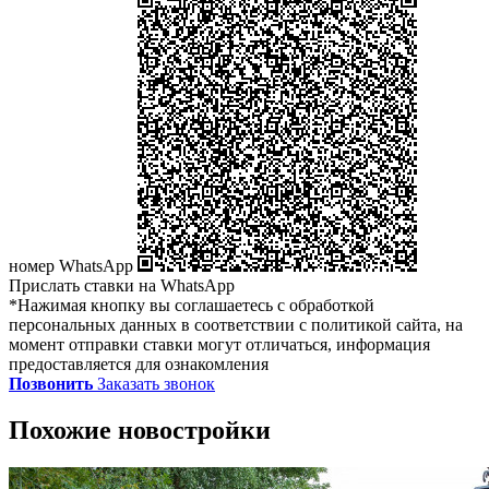
номер WhatsApp
Прислать ставки на WhatsApp
*Нажимая кнопку вы соглашаетесь с обработкой
персональных данных в соответствии с политикой сайта, на
момент отправки ставки могут отличаться, информация
предоставляется для ознакомления
Позвонить
Заказать звонок
Похожие новостройки