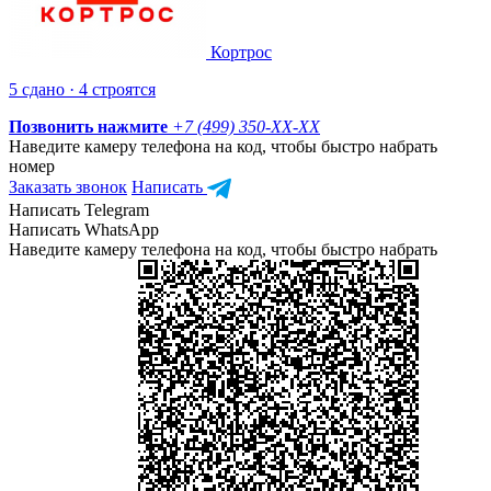
Кортрос
5 сдано · 4 строятся
Позвонить нажмите
+7 (499) 350-
XX-XX
Наведите камеру телефона на код, чтобы быстро набрать
номер
Заказать звонок
Написать
Написать Telegram
Написать WhatsApp
Наведите камеру телефона на код, чтобы быстро набрать