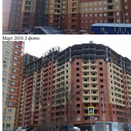
Март 2016
3 фото