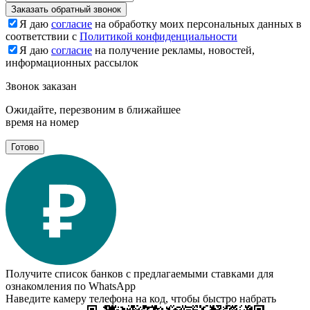
Заказать обратный звонок
Я даю
согласие
на обработку моих персональных данных в
соответствии с
Политикой конфиденциальности
Я даю
согласие
на получение рекламы, новостей,
информационных рассылок
Звонок заказан
Ожидайте, перезвоним в ближайшее
время на номер
Готово
Получите список банков с предлагаемыми ставками для
ознакомления по WhatsApp
Наведите камеру телефона на код, чтобы быстро набрать