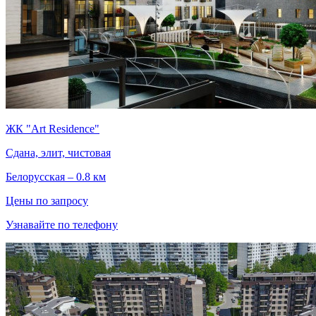
ЖК "Art Residence"
Сдана, элит, чистовая
Белорусская – 0.8 км
Цены по запросу
Узнавайте по телефону