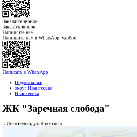
Закажите звонок
Заказать звонок
Напишите нам
Напишите нам в WhatsApp, удобно.
Написать в WhatsApp
Подмосковье
округ Ивантеевка
Ивантеевка
ЖК "Заречная слобода"
г. Ивантеевка, ул. Колхозная