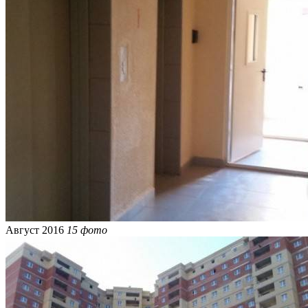
Август 2016
15 фото