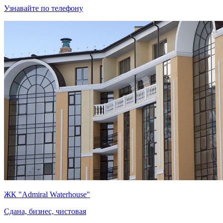
Узнавайте по телефону
ЖК "Admiral Waterhouse"
Сдана, бизнес, чистовая