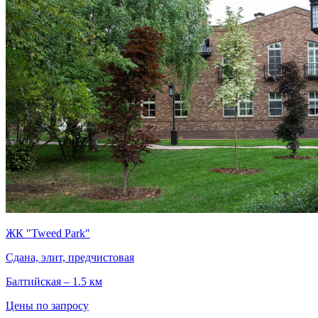
ЖК "Tweed Park"
Сдана, элит, предчистовая
Балтийская – 1.5 км
Цены по запросу