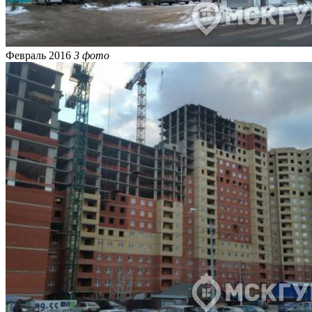
Февраль 2016
3 фото