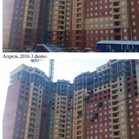
Апрель 2016
3 фото