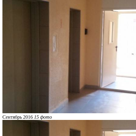
Сентябрь 2016
15 фото