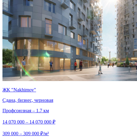
ЖК "Nakhimov"
Сдана, бизнес, черновая
Профсоюзная – 1.7 км
14 070 000 – 14 070 000 ₽
309 000 – 309 000 ₽/м²