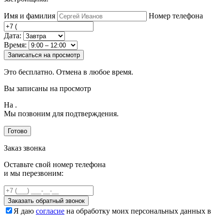
Имя и фамилия
Номер телефона
Дата:
Время:
Записаться на просмотр
Это бесплатно. Отмена в любое время.
Вы записаны на просмотр
На
.
Мы позвоним для подтверждения.
Готово
Заказ звонка
Оставьте свой номер телефона
и мы перезвоним:
Заказать обратный звонок
Я даю
согласие
на обработку моих персональных данных в