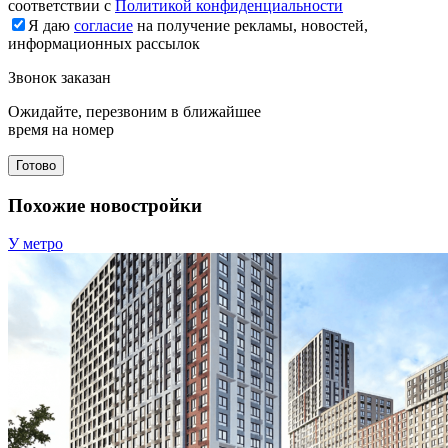
соответствии с
Политикой конфиденциальности
Я даю
согласие
на получение рекламы, новостей,
информационных рассылок
Звонок заказан
Ожидайте, перезвоним в ближайшее
время на номер
Готово
Похожие новостройки
У метро