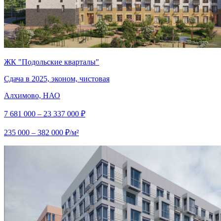
ЖК "Подольские кварталы"
Сдача в 2025, эконом, чистовая
Алхимово, НАО
7 681 000 – 23 337 000 ₽
235 000 – 382 000 ₽/м²