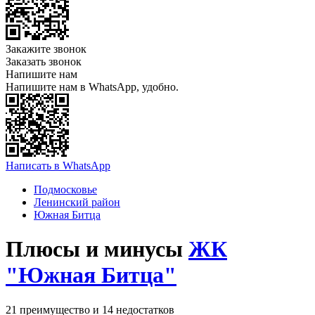
Закажите звонок
Заказать звонок
Напишите нам
Напишите нам в WhatsApp, удобно.
Написать в WhatsApp
Подмосковье
Ленинский район
Южная Битца
Плюсы и минусы
ЖК
"Южная Битца"
21 преимущество и 14 недостатков