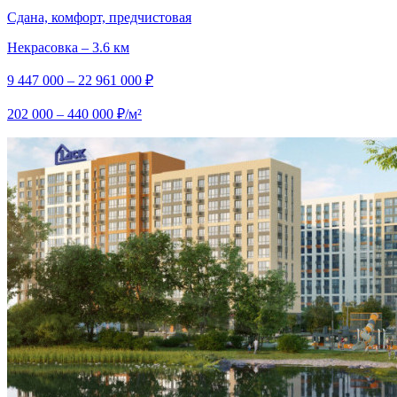
Сдана, комфорт, предчистовая
Некрасовка – 3.6 км
9 447 000 – 22 961 000 ₽
202 000 – 440 000 ₽/м²