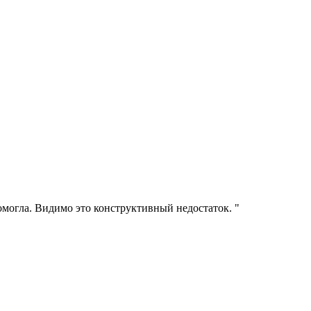
помогла. Видимо это конструктивный недостаток. "