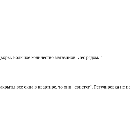
воры. Большое количество магазинов. Лес рядом. "
акрыты все окна в квартире, то они "свистят". Регулировка не 