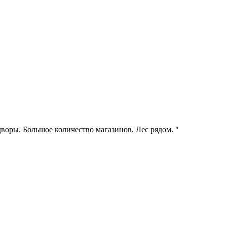
воры. Большое количество магазинов. Лес рядом. "