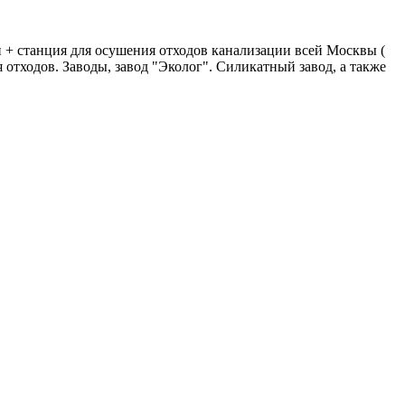
+ станция для осушения отходов канализации всей Москвы (
я отходов. Заводы, завод "Эколог". Силикатный завод, а также