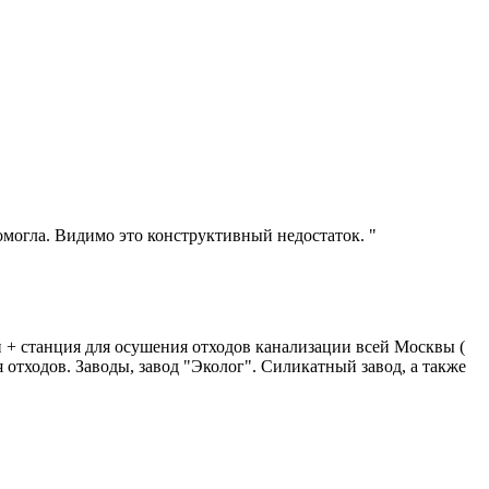
помогла. Видимо это конструктивный недостаток. "
+ станция для осушения отходов канализации всей Москвы (
я отходов. Заводы, завод "Эколог". Силикатный завод, а также