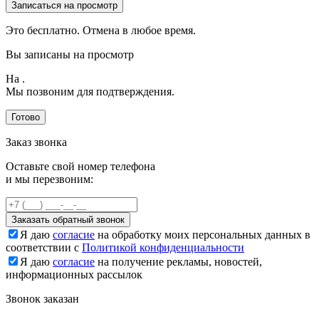
Записаться на просмотр
Это бесплатно. Отмена в любое время.
Вы записаны на просмотр
На
.
Мы позвоним для подтверждения.
Готово
Заказ звонка
Оставьте свой номер телефона
и мы перезвоним:
Заказать обратный звонок
Я даю
согласие
на обработку моих персональных данных в
соответствии с
Политикой конфиденциальности
Я даю
согласие
на получение рекламы, новостей,
информационных рассылок
Звонок заказан