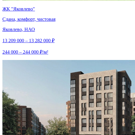
ЖК "Яковлево"
Сдана, комфорт, чистовая
Яковлево, НАО
13 209 000 – 13 282 000 ₽
244 000 – 244 000 ₽/м²