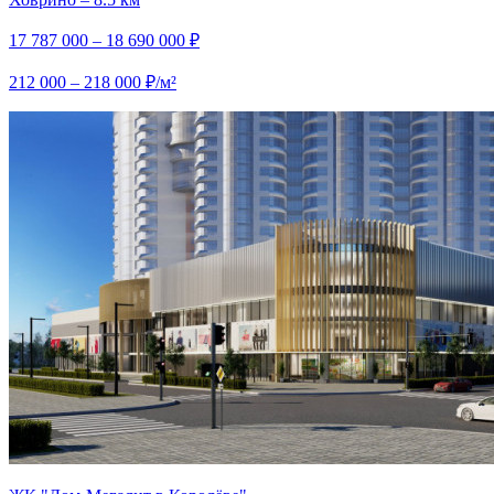
17 787 000 – 18 690 000 ₽
212 000 – 218 000 ₽/м²