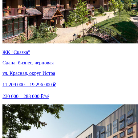
ЖК "Сказка"
Сдана, бизнес, черновая
ул. Красная, округ Истра
11 209 000 – 19 296 000 ₽
230 000 – 288 000 ₽/м²