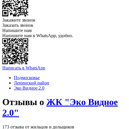
Закажите звонок
Заказать звонок
Напишите нам
Напишите нам в WhatsApp, удобно.
Написать в WhatsApp
Подмосковье
Ленинский район
Эко Видное 2.0
Отзывы о
ЖК "Эко Видное
2.0"
173 отзыва от жильцов и дольщиков