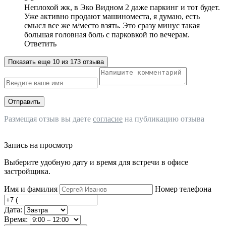
Неплохой жк, в Эко Видном 2 даже паркинг и тот будет.
Уже активно продают машиноместа, я думаю, есть
смысл все же м/место взять. Это сразу минус такая
большая головная боль с парковкой по вечерам.
Ответить
Показать еще 10 из 173 отзыва
Отправить
Размещая отзыв вы даете
согласие
на публикацию отзыва
Запись на просмотр
Выберите удобную дату и время для встречи в офисе
застройщика.
Имя и фамилия
Номер телефона
Дата:
Время: