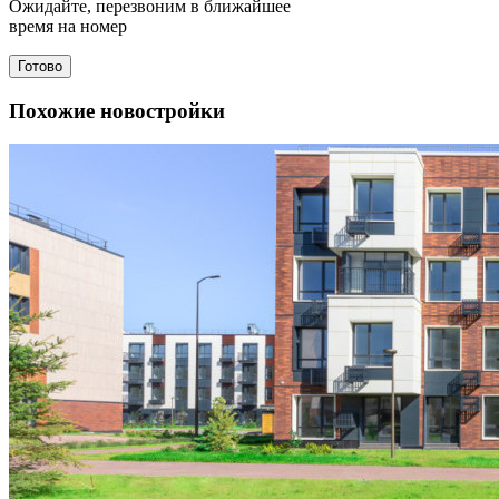
Ожидайте, перезвоним в ближайшее
время на номер
Готово
Похожие новостройки