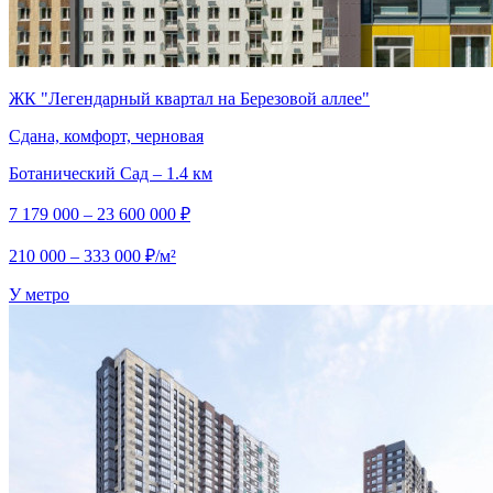
ЖК "Легендарный квартал на Березовой аллее"
Сдана, комфорт, черновая
Ботанический Сад – 1.4 км
7 179 000 – 23 600 000 ₽
210 000 – 333 000 ₽/м²
У метро