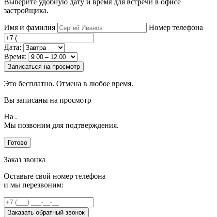
Выберите удобную дату и время для встречи в офисе
застройщика.
Имя и фамилия
Номер телефона
Дата:
Время:
Записаться на просмотр
Это бесплатно. Отмена в любое время.
Вы записаны на просмотр
На
.
Мы позвоним для подтверждения.
Готово
Заказ звонка
Оставьте свой номер телефона
и мы перезвоним:
Заказать обратный звонок