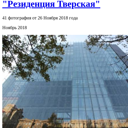
"Резиденция Тверская"
41 фотография от 26 Ноября 2018 года
Ноябрь 2018