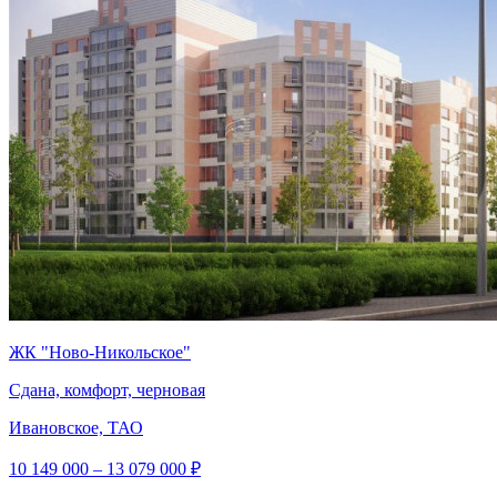
ЖК "Ново-Никольское"
Сдана, комфорт, черновая
Ивановское, ТАО
10 149 000 – 13 079 000 ₽