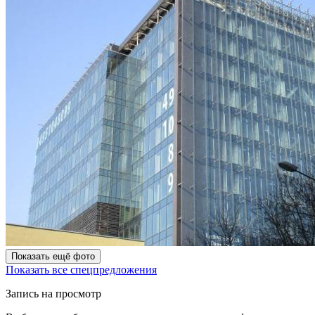
Показать ещё фото
Показать все спецпредложения
Запись на просмотр