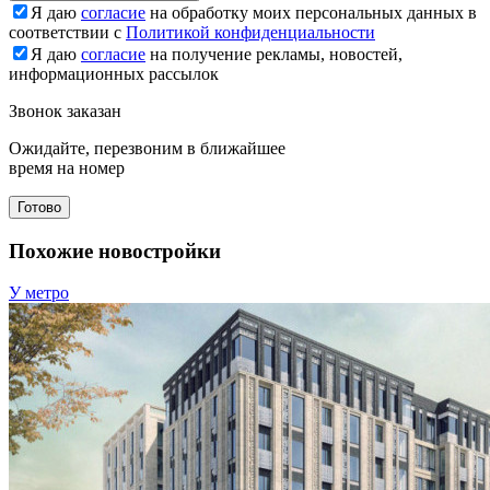
Я даю
согласие
на обработку моих персональных данных в
соответствии с
Политикой конфиденциальности
Я даю
согласие
на получение рекламы, новостей,
информационных рассылок
Звонок заказан
Ожидайте, перезвоним в ближайшее
время на номер
Готово
Похожие новостройки
У метро