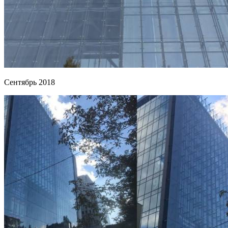
Сентябрь 2018