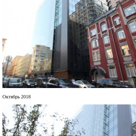
Октябрь 2018