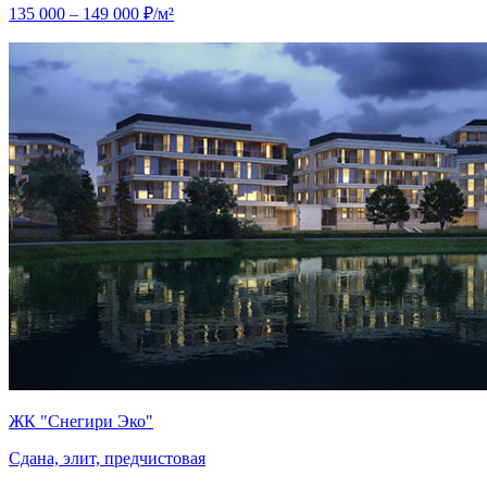
135 000 – 149 000 ₽/м²
ЖК "Снегири Эко"
Сдана, элит, предчистовая