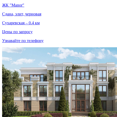
ЖК "Manor"
Сдана, элит, черновая
Сухаревская – 0.4 км
Цены по запросу
Узнавайте по телефону