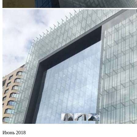
Июнь 2018