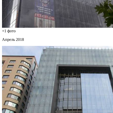
+1 фото
Апрель 2018