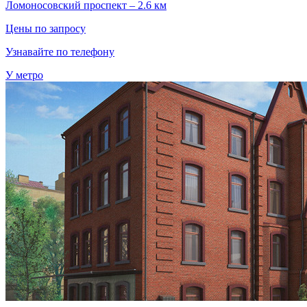
Ломоносовский проспект – 2.6 км
Цены по запросу
Узнавайте по телефону
У метро