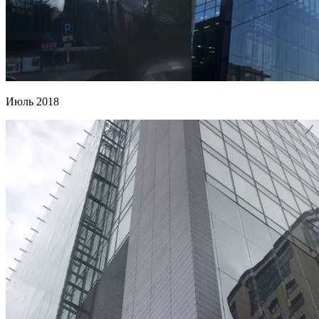
Июль 2018