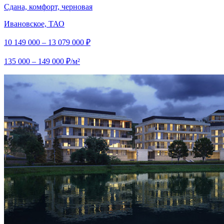
Сдана, комфорт, черновая
Ивановское, ТАО
10 149 000 – 13 079 000 ₽
135 000 – 149 000 ₽/м²