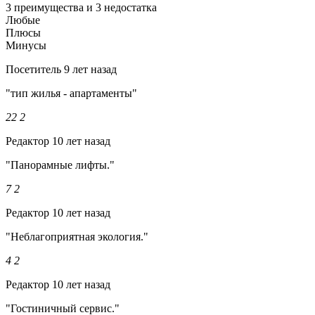
3 преимущества и 3 недостатка
Любые
Плюсы
Минусы
Посетитель
9 лет назад
"тип жилья - апартаменты"
22
2
Редактор
10 лет назад
"Панорамные лифты."
7
2
Редактор
10 лет назад
"Неблагоприятная экология."
4
2
Редактор
10 лет назад
"Гостиничный сервис."