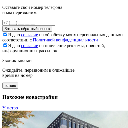
Оставьте свой номер телефона
и мы перезвоним:
Заказать обратный звонок
Я даю
согласие
на обработку моих персональных данных в
соответствии с
Политикой конфиденциальности
Я даю
согласие
на получение рекламы, новостей,
информационных рассылок
Звонок заказан
Ожидайте, перезвоним в ближайшее
время на номер
Готово
Похожие новостройки
У метро