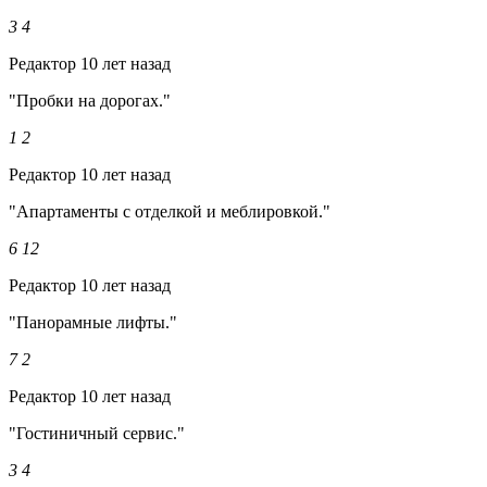
3
4
Редактор
10 лет назад
"Пробки на дорогах."
1
2
Редактор
10 лет назад
"Апартаменты с отделкой и меблировкой."
6
12
Редактор
10 лет назад
"Панорамные лифты."
7
2
Редактор
10 лет назад
"Гостиничный сервис."
3
4