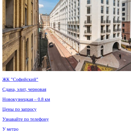
ЖК "Софийский"
Сдана, элит, черновая
Новокузнецкая – 0.8 км
Цены по запросу
Узнавайте по телефону
У метро