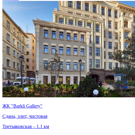
ЖК "Barkli Gallery"
Сдана, элит, чистовая
Третьяковская – 1.1 км