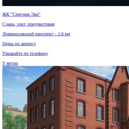
ЖК "Снегири Эко"
Сдана, элит, предчистовая
Ломоносовский проспект – 2.6 км
Цены по запросу
Узнавайте по телефону
У метро