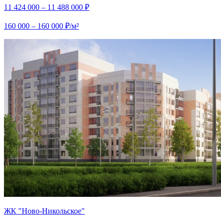
11 424 000 – 11 488 000 ₽
160 000 – 160 000 ₽/м²
ЖК "Ново-Никольское"