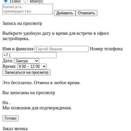
Плюс
Минус
Добавить
Отменить
Запись на просмотр
Выберите удобную дату и время для встречи в офисе
застройщика.
Имя и фамилия
Номер телефона
Дата:
Время:
Записаться на просмотр
Это бесплатно. Отмена в любое время.
Вы записаны на просмотр
На
.
Мы позвоним для подтверждения.
Готово
Заказ звонка