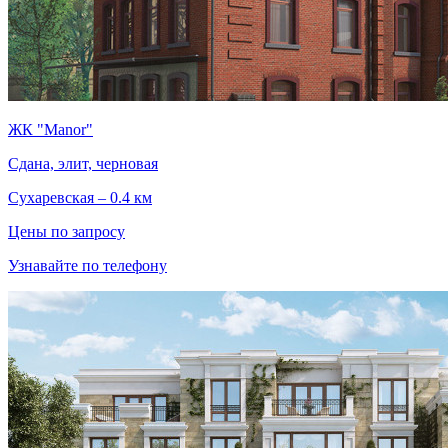
ЖК "Manor"
Сдана, элит, черновая
Сухаревская – 0.4 км
Цены по запросу
Узнавайте по телефону