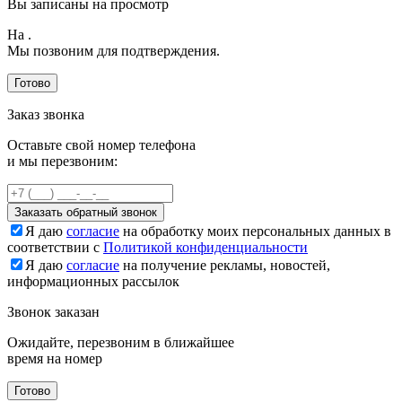
Вы записаны на просмотр
На
.
Мы позвоним для подтверждения.
Готово
Заказ звонка
Оставьте свой номер телефона
и мы перезвоним:
Заказать обратный звонок
Я даю
согласие
на обработку моих персональных данных в
соответствии с
Политикой конфиденциальности
Я даю
согласие
на получение рекламы, новостей,
информационных рассылок
Звонок заказан
Ожидайте, перезвоним в ближайшее
время на номер
Готово