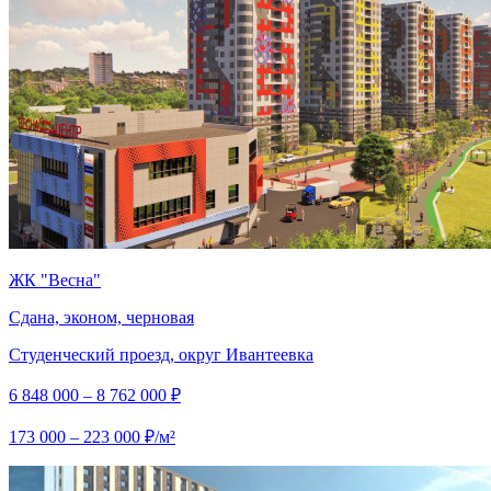
ЖК "Весна"
Сдана, эконом, черновая
Студенческий проезд, округ Ивантеевка
6 848 000 – 8 762 000 ₽
173 000 – 223 000 ₽/м²