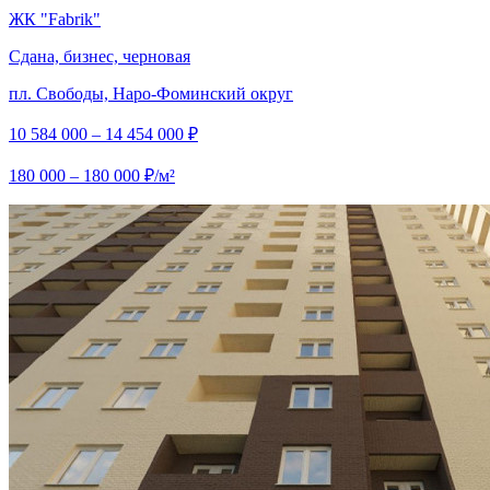
ЖК "Fabrik"
Сдана, бизнес, черновая
пл. Свободы, Наро-Фоминский округ
10 584 000 – 14 454 000 ₽
180 000 – 180 000 ₽/м²