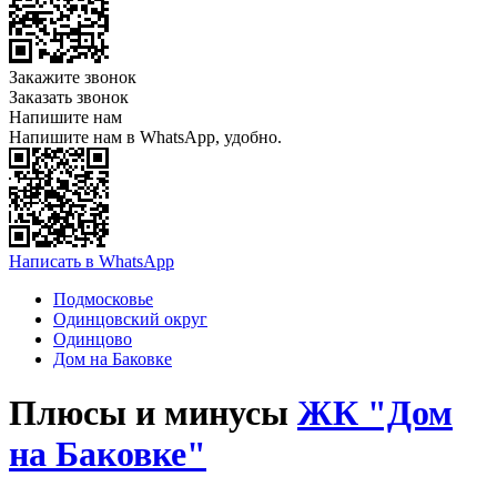
Закажите звонок
Заказать звонок
Напишите нам
Напишите нам в WhatsApp, удобно.
Написать в WhatsApp
Подмосковье
Одинцовский округ
Одинцово
Дом на Баковке
Плюсы и минусы
ЖК "Дом
на Баковке"