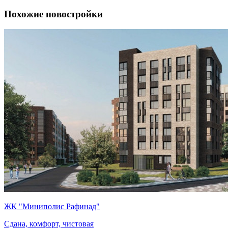
Похожие новостройки
ЖК "Миниполис Рафинад"
Сдана, комфорт, чистовая