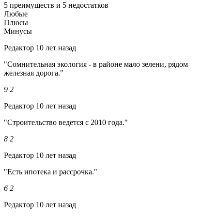
5 преимуществ и 5 недостатков
Любые
Плюсы
Минусы
Редактор
10 лет назад
"Сомнительная экология - в районе мало зелени, рядом
железная дорога."
9
2
Редактор
10 лет назад
"Строительство ведется с 2010 года."
8
2
Редактор
10 лет назад
"Есть ипотека и рассрочка."
6
2
Редактор
10 лет назад