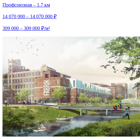
Профсоюзная – 1.7 км
14 070 000 – 14 070 000 ₽
309 000 – 309 000 ₽/м²