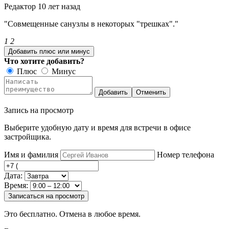
Редактор
10 лет назад
"Совмещенные санузлы в некоторых "трешках"."
1
2
Добавить плюс или минус
Что хотите добавить?
Плюс
Минус
Добавить
Отменить
Запись на просмотр
Выберите удобную дату и время для встречи в офисе
застройщика.
Имя и фамилия
Номер телефона
Дата:
Время:
Записаться на просмотр
Это бесплатно. Отмена в любое время.