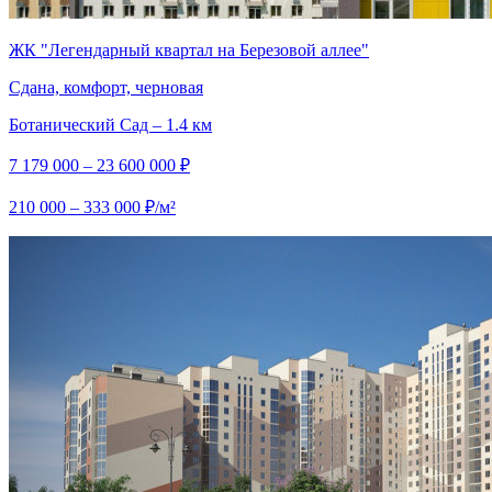
ЖК "Легендарный квартал на Березовой аллее"
Сдана, комфорт, черновая
Ботанический Сад – 1.4 км
7 179 000 – 23 600 000 ₽
210 000 – 333 000 ₽/м²