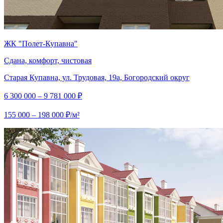
ЖК "Полет-Купавна"
Сдана, комфорт, чистовая
Старая Купавна, ул. Трудовая, 19а, Богородский округ
6 300 000 – 9 781 000 ₽
155 000 – 198 000 ₽/м²