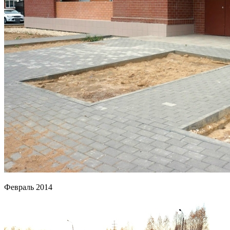
Февраль 2014