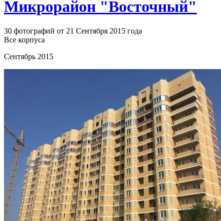
Микрорайон "Восточный"
30 фотографий от 21 Сентября 2015 года
Все корпуса
Сентябрь 2015