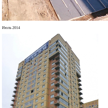
Июль 2014