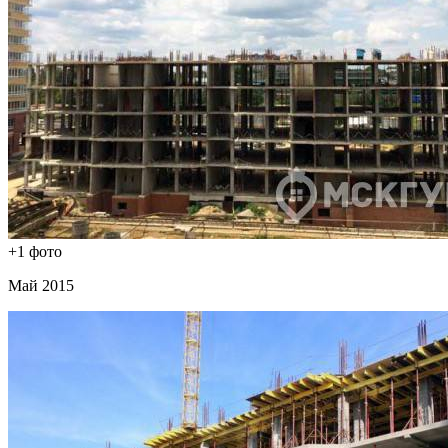
+1 фото
Май 2015