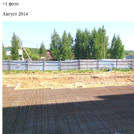
+1 фото
Август 2014