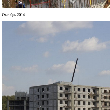
Октябрь 2014