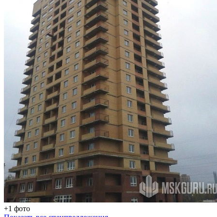
+1 фото