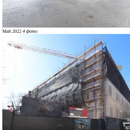
Май 2022
4 фото