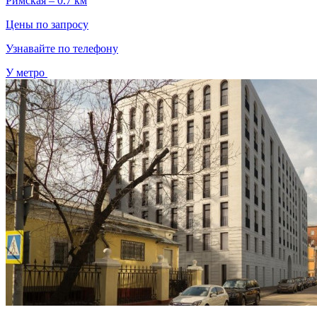
Римская – 0.7 км
Цены по запросу
Узнавайте по телефону
У метро