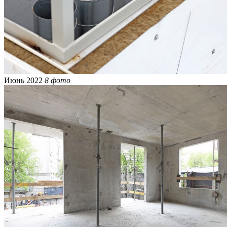
Июнь 2022
8 фото