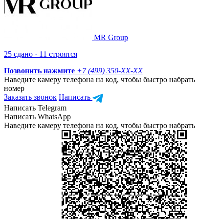
MR Group
25 сдано · 11 строятся
Позвонить нажмите
+7 (499) 350-
XX-XX
Наведите камеру телефона на код, чтобы быстро набрать
номер
Заказать звонок
Написать
Написать Telegram
Написать WhatsApp
Наведите камеру телефона на код, чтобы быстро набрать