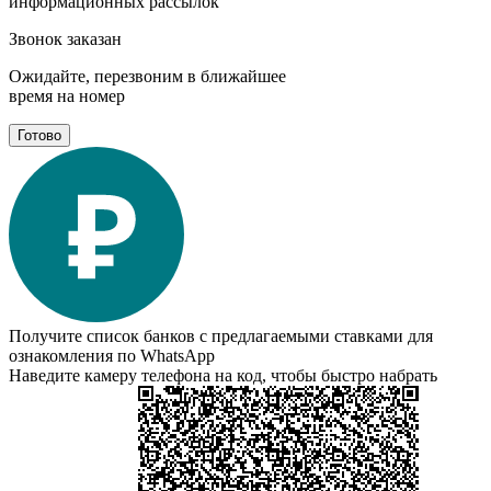
информационных рассылок
Звонок заказан
Ожидайте, перезвоним в ближайшее
время на номер
Готово
Получите список банков с предлагаемыми ставками для
ознакомления по WhatsApp
Наведите камеру телефона на код, чтобы быстро набрать