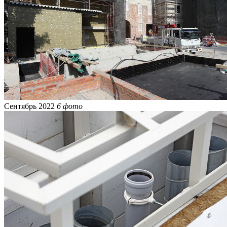
Сентябрь 2022
6 фото