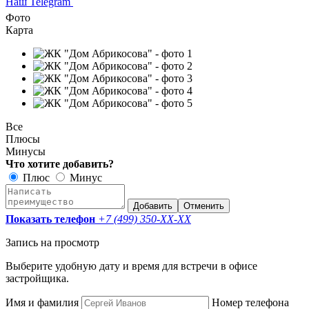
Наш Telegram
Фото
Карта
Все
Плюсы
Минусы
Что хотите добавить?
Плюс
Минус
Добавить
Отменить
Показать телефон
+7 (499) 350-
XX-XX
Запись на просмотр
Выберите удобную дату и время для встречи в офисе
застройщика.
Имя и фамилия
Номер телефона