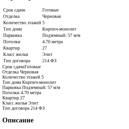
Срок сдачи
Готовые
Отделка
Черновая
Количество этажей
5
Тип дома
Кирпич-монолит
Парковка
Подземный: 57 м/м
Потолки
4.70 метра
Квартир
27
Класс жилья
Элит
Тип договора
214 ФЗ
Срок сдачи
Готовые
Отделка
Черновая
Количество этажей
5
Тип дома
Кирпич-монолит
Парковка
Подземный: 57 м/м
Потолки
4.70 метра
Квартир
27
Класс жилья
Элит
Тип договора
214 ФЗ
Описание