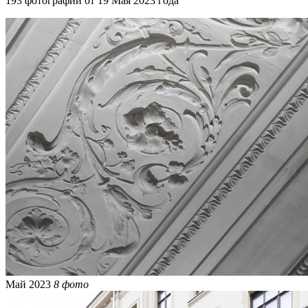
193 фотографии от 19 Мая 2023 года
Май 2023
8 фото