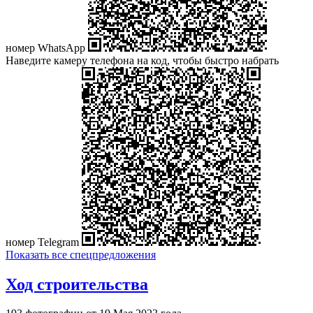
номер WhatsApp
Наведите камеру телефона на код, чтобы быстро набрать
номер Telegram
Показать все спецпредложения
Ход строительства