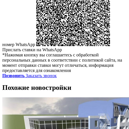
номер WhatsApp
Прислать ставки на WhatsApp
*Нажимая кнопку вы соглашаетесь с обработкой
персональных данных в соответствии с политикой сайта, на
момент отправки ставки могут отличаться, информация
предоставляется для ознакомления
Позвонить
Заказать звонок
Похожие новостройки