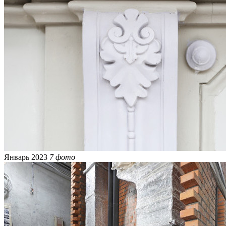
Январь 2023
7 фото