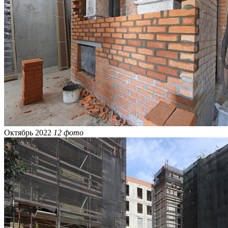
Октябрь 2022
12 фото