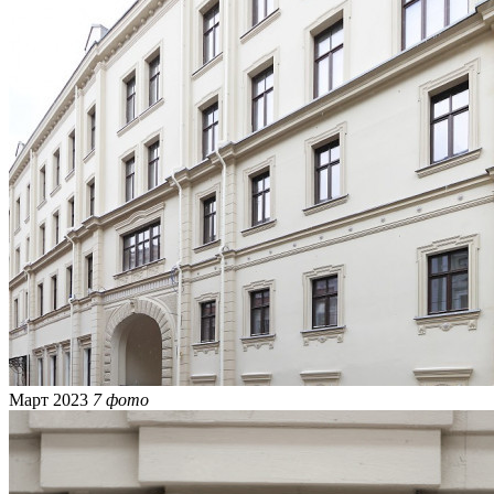
Март 2023
7 фото