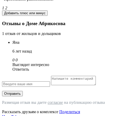
1
2
Добавить плюс или минус
Отзывы о Доме Абрикосова
1 отзыв от жильцов и дольщиков
Яна
6 лет назад
0
0
Выглядит интересно
Ответить
Отправить
Размещая отзыв вы даете
согласие
на публикацию отзыва
Рассказать друзьям о комплексе
Поделиться