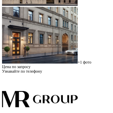
+1 фото
Цена по запросу
Узнавайте по телефону