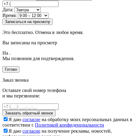
Дата:
Время:
Записаться на просмотр
Это бесплатно. Отмена в любое время.
Вы записаны на просмотр
На
.
Мы позвоним для подтверждения.
Готово
Заказ звонка
Оставьте свой номер телефона
и мы перезвоним:
Заказать обратный звонок
Я даю
согласие
на обработку моих персональных данных в
соответствии с
Политикой конфиденциальности
Я даю
согласие
на получение рекламы, новостей,