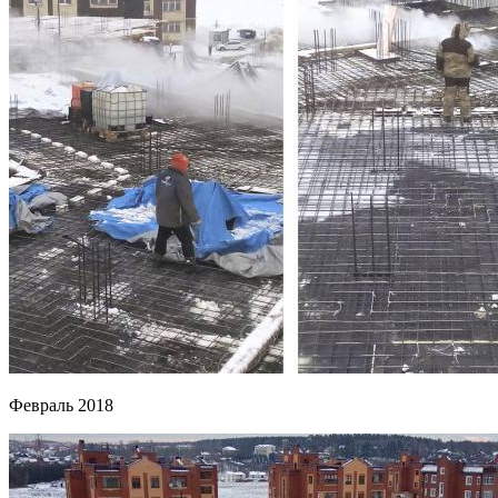
Февраль 2018