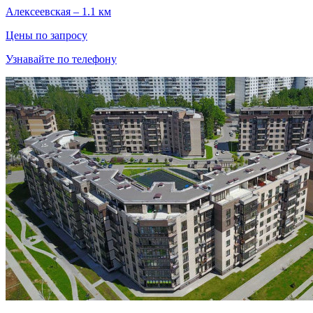
Алексеевская – 1.1 км
Цены по запросу
Узнавайте по телефону