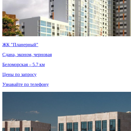
ЖК "Планерный"
Сдана, эконом, черновая
Беломорская – 5.7 км
Цены по запросу
Узнавайте по телефону