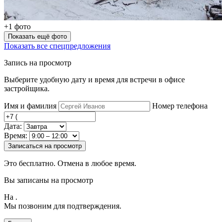
+1 фото
Показать ещё фото
Показать все спецпредложения
Запись на просмотр
Выберите удобную дату и время для встречи в офисе
застройщика.
Имя и фамилия
Номер телефона
Дата:
Время:
Записаться на просмотр
Это бесплатно. Отмена в любое время.
Вы записаны на просмотр
На
.
Мы позвоним для подтверждения.