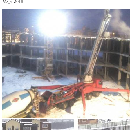
Март 2018