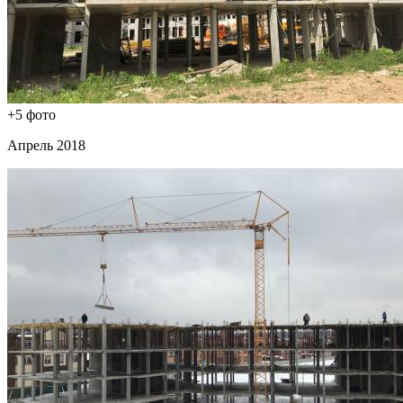
+5 фото
Апрель 2018