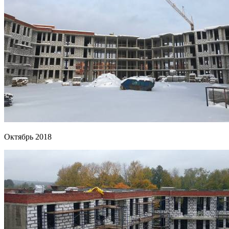
Октябрь 2018