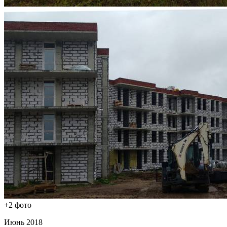
+2 фото
Июнь 2018