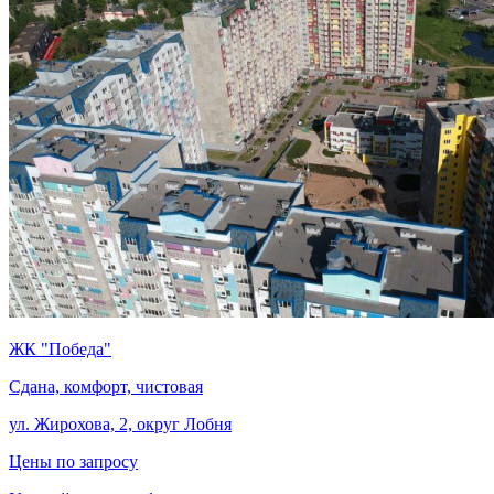
ЖК "Победа"
Сдана, комфорт, чистовая
ул. Жирохова, 2, округ Лобня
Цены по запросу