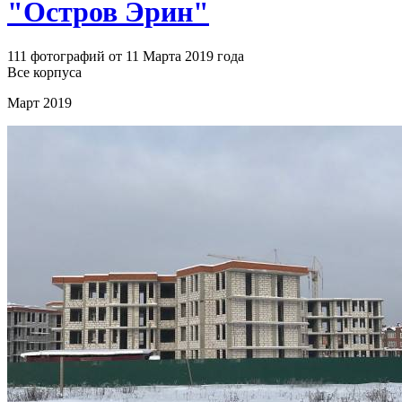
"Остров Эрин"
111 фотографий от 11 Марта 2019 года
Все корпуса
Март 2019