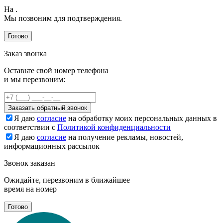
На
.
Мы позвоним для подтверждения.
Готово
Заказ звонка
Оставьте свой номер телефона
и мы перезвоним:
Заказать обратный звонок
Я даю
согласие
на обработку моих персональных данных в
соответствии с
Политикой конфиденциальности
Я даю
согласие
на получение рекламы, новостей,
информационных рассылок
Звонок заказан
Ожидайте, перезвоним в ближайшее
время на номер
Готово