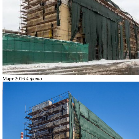
Март 2016
4 фото