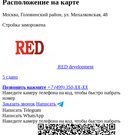
Расположение на карте
Москва, Головинский район, ул. Михалковская, 48
Стройка заморожена
RED development
5 сдано
Позвонить нажмите
+7 (499) 350-
XX-XX
Наведите камеру телефона на код, чтобы быстро набрать
номер
Заказать звонок
Написать
Написать Telegram
Написать WhatsApp
Наведите камеру телефона на код, чтобы быстро набрать