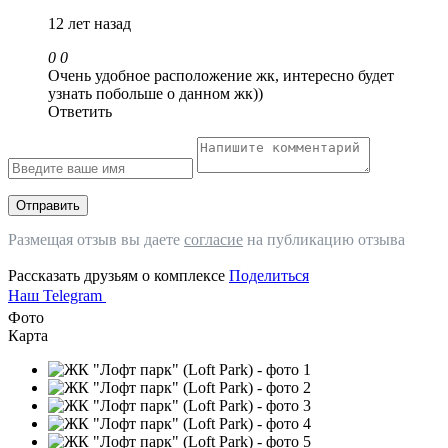
12 лет назад
0
0
Очень удобное расположение жк, интересно будет
узнать побольше о данном жк))
Ответить
Отправить
Размещая отзыв вы даете
согласие
на публикацию отзыва
Рассказать друзьям о комплексе
Поделиться
Наш Telegram
Фото
Карта