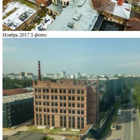
Ноябрь 2017
5 фото