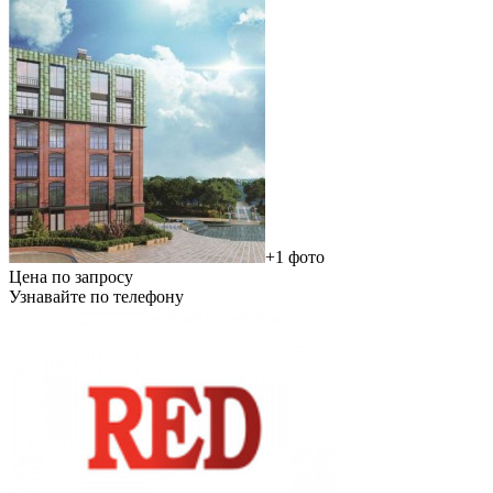
+1 фото
Цена по запросу
Узнавайте по телефону