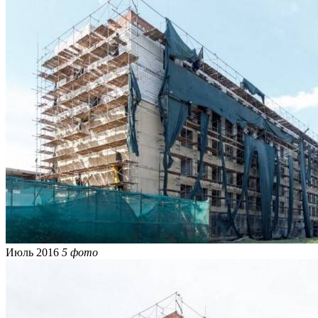
Июль 2016
5 фото