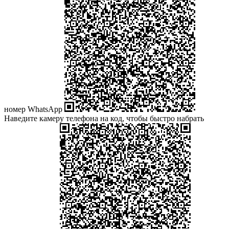
номер WhatsApp
Наведите камеру телефона на код, чтобы быстро набрать