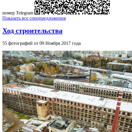
номер Telegram
Показать все спецпредложения
Ход строительства
55 фотографий от 09 Ноября 2017 года