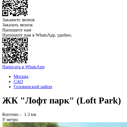
Закажите звонок
Заказать звонок
Напишите нам
Напишите нам в WhatsApp, удобно.
Написать в WhatsApp
Москва
САО
Головинский район
ЖК "Лофт парк" (Loft Park)
Коптево –
1.3 км
У метро