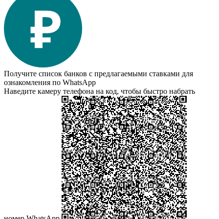
Получите список банков с предлагаемыми ставками для
ознакомления по WhatsApp
Наведите камеру телефона на код, чтобы быстро набрать
номер WhatsApp