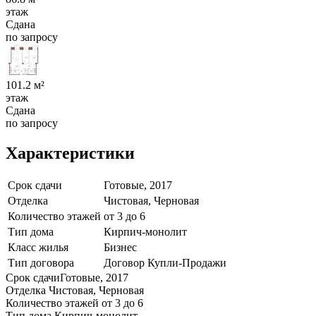
этаж
Сдана
по запросу
101.2 м²
этаж
Сдана
по запросу
Характеристики
Срок сдачи
Готовые, 2017
Отделка
Чистовая, Черновая
Количество этажей
от 3 до 6
Тип дома
Кирпич-монолит
Класс жилья
Бизнес
Тип договора
Договор Купли-Продажи
Срок сдачи
Готовые, 2017
Отделка
Чистовая, Черновая
Количество этажей
от 3 до 6
Тип дома
Кирпич-монолит