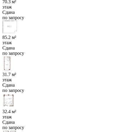
70.3 м²
этаж
Сдана
по запросу
85.2 м²
этаж
Сдана
по запросу
31.7 м²
этаж
Сдана
по запросу
32.4 м²
этаж
Сдана
по запросу