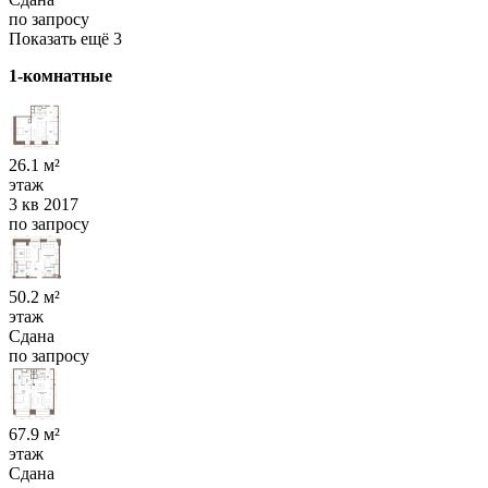
по запросу
Показать ещё 3
1-комнатные
26.1 м²
этаж
3 кв 2017
по запросу
50.2 м²
этаж
Сдана
по запросу
67.9 м²
этаж
Сдана