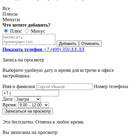
Все
Плюсы
Минусы
Что хотите добавить?
Плюс
Минус
Добавить
Отменить
Показать телефон
+7 (499) 350-
XX-XX
Запись на просмотр
Выберите удобную дату и время для встречи в офисе
застройщика.
Имя и фамилия
Номер телефона
Дата:
Время:
Записаться на просмотр
Это бесплатно. Отмена в любое время.
Вы записаны на просмотр