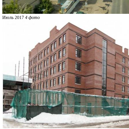
Июль 2017
4 фото