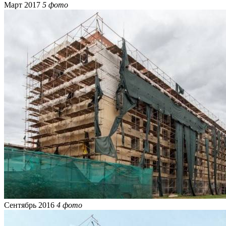
Март 2017
5 фото
Сентябрь 2016
4 фото