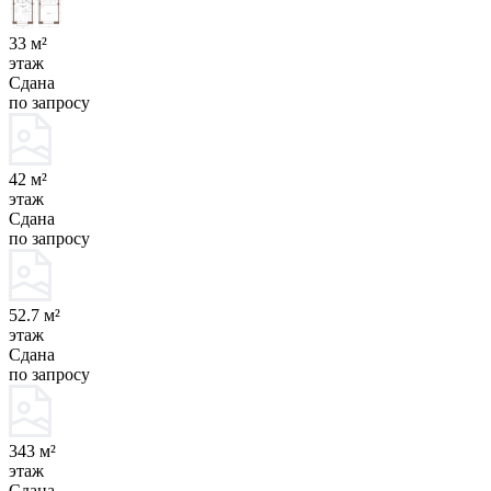
33 м²
этаж
Сдана
по запросу
42 м²
этаж
Сдана
по запросу
52.7 м²
этаж
Сдана
по запросу
343 м²
этаж
Сдана