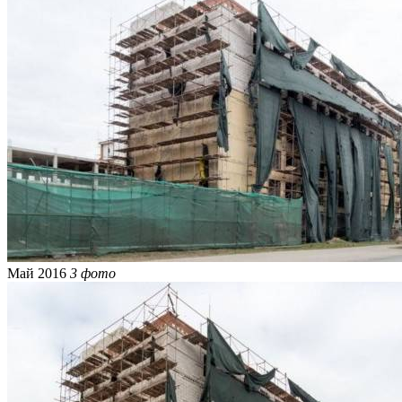
Май 2016
3 фото