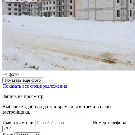
+4 фото
Показать ещё фото
Показать все спецпредложения
Запись на просмотр
Выберите удобную дату и время для встречи в офисе
застройщика.
Имя и фамилия
Номер телефона
Дата: