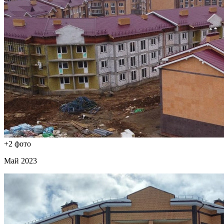
+2 фото
Май 2023