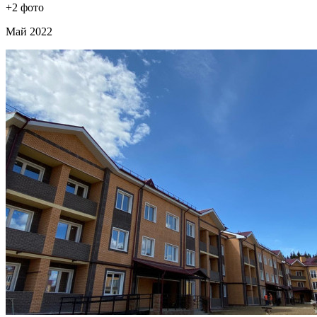
+2 фото
Май 2022