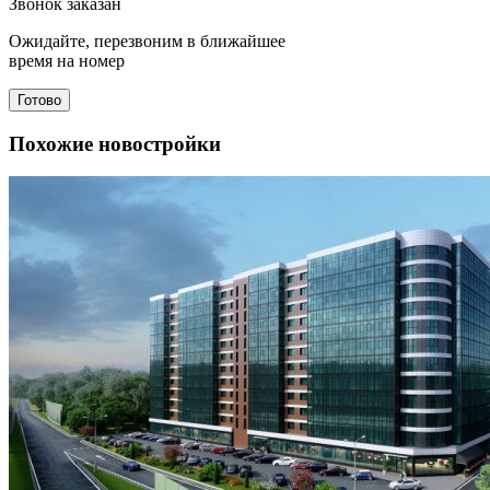
Звонок заказан
Ожидайте, перезвоним в ближайшее
время на номер
Готово
Похожие новостройки