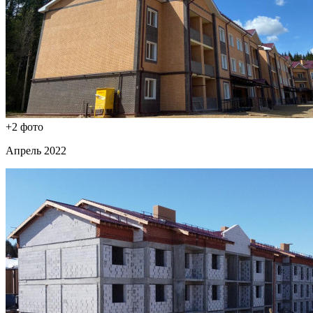
+2 фото
Апрель 2022