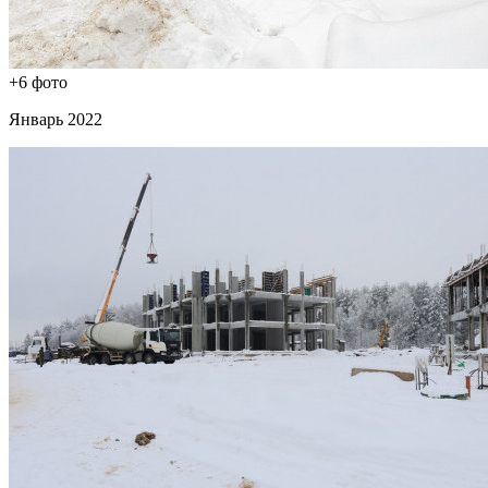
+6 фото
Январь 2022