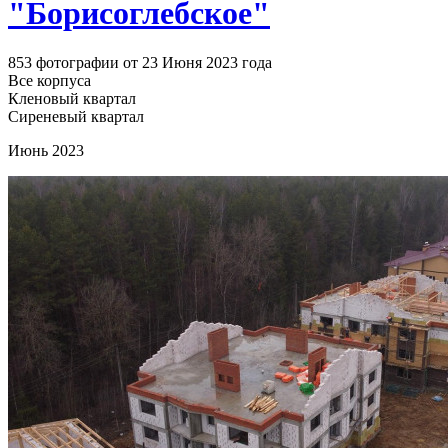
"Борисоглебское"
853 фотографии от 23 Июня 2023 года
Все корпуса
Кленовый квартал
Сиреневый квартал
Июнь 2023