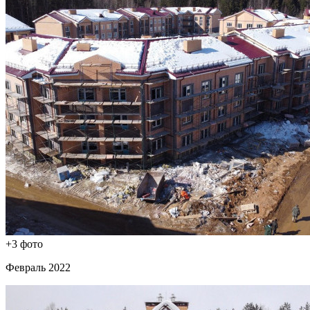
+3 фото
Февраль 2022