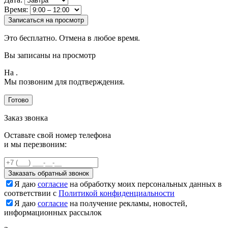
Время:
Записаться на просмотр
Это бесплатно. Отмена в любое время.
Вы записаны на просмотр
На
.
Мы позвоним для подтверждения.
Готово
Заказ звонка
Оставьте свой номер телефона
и мы перезвоним:
Заказать обратный звонок
Я даю
согласие
на обработку моих персональных данных в
соответствии с
Политикой конфиденциальности
Я даю
согласие
на получение рекламы, новостей,
информационных рассылок