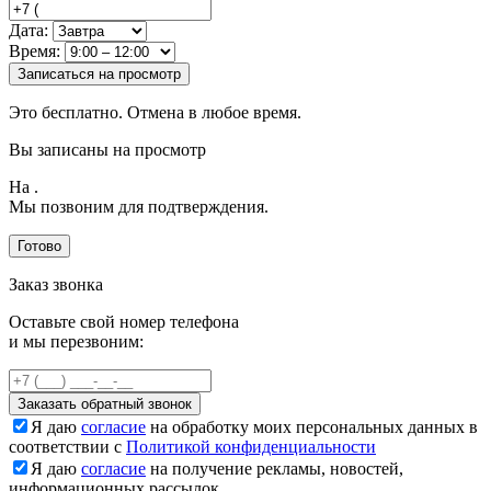
Дата:
Время:
Записаться на просмотр
Это бесплатно. Отмена в любое время.
Вы записаны на просмотр
На
.
Мы позвоним для подтверждения.
Готово
Заказ звонка
Оставьте свой номер телефона
и мы перезвоним:
Заказать обратный звонок
Я даю
согласие
на обработку моих персональных данных в
соответствии с
Политикой конфиденциальности
Я даю
согласие
на получение рекламы, новостей,
информационных рассылок