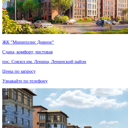
ЖК "Миниполис Дивное"
Сдана, комфорт, чистовая
пос. Совхоз им. Ленина, Ленинский район
Цены по запросу
Узнавайте по телефону