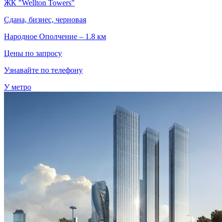
ЖК "Wellton Towers"
Сдана, бизнес, черновая
Народное Ополчение – 1.8 км
Цены по запросу
Узнавайте по телефону
У метро