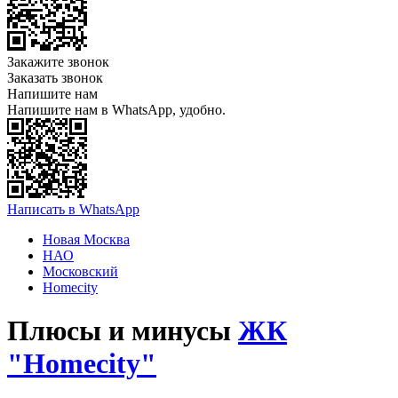
Закажите звонок
Заказать звонок
Напишите нам
Напишите нам в WhatsApp, удобно.
Написать в WhatsApp
Новая Москва
НАО
Московский
Homecity
Плюсы и минусы
ЖК
"Homecity"