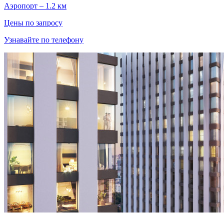
Аэропорт – 1.2 км
Цены по запросу
Узнавайте по телефону