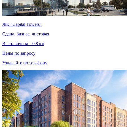
ЖК "Capital Towers"
Сдана, бизнес, чистовая
Выставочная – 0.8 км
Цены по запросу
Узнавайте по телефону