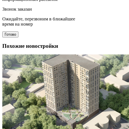
Звонок заказан
Ожидайте, перезвоним в ближайшее
время на номер
Готово
Похожие новостройки