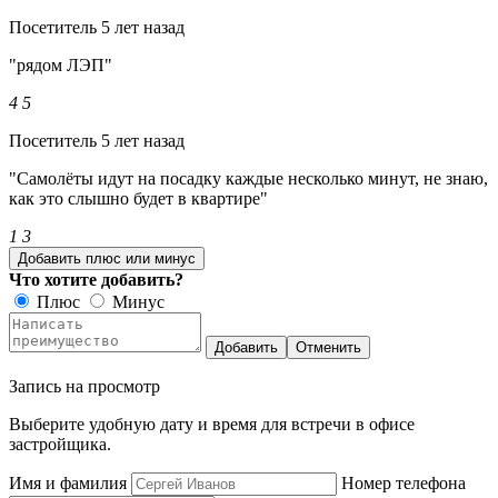
Посетитель
5 лет назад
"рядом ЛЭП"
4
5
Посетитель
5 лет назад
"Самолёты идут на посадку каждые несколько минут, не знаю,
как это слышно будет в квартире"
1
3
Добавить плюс или минус
Что хотите добавить?
Плюс
Минус
Добавить
Отменить
Запись на просмотр
Выберите удобную дату и время для встречи в офисе
застройщика.
Имя и фамилия
Номер телефона