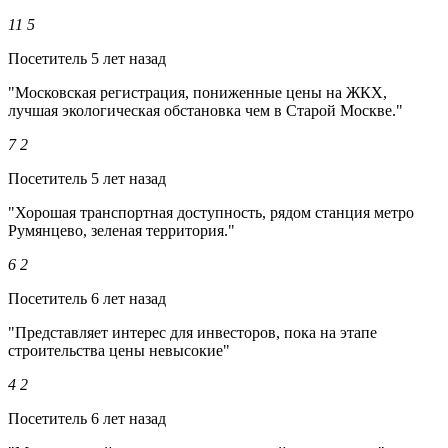
11
5
Посетитель
5 лет назад
"Московская регистрация, пониженные цены на ЖКХ,
лучшая экологическая обстановка чем в Старой Москве."
7
2
Посетитель
5 лет назад
"Хорошая транспортная доступность, рядом станция метро
Румянцево, зеленая территория."
6
2
Посетитель
6 лет назад
"Представляет интерес для инвесторов, пока на этапе
строительства цены невысокие"
4
2
Посетитель
6 лет назад