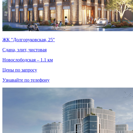
ЖК "Долгоруковская, 25"
Сдана, элит, чистовая
Новослободская – 1.1 км
Цены по запросу
Узнавайте по телефону