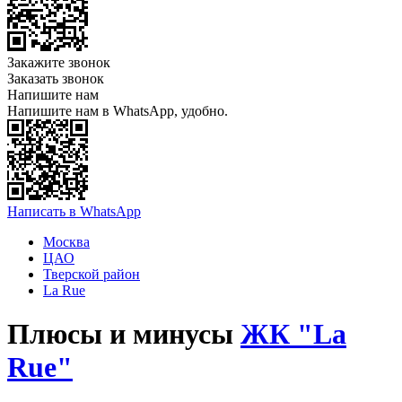
Закажите звонок
Заказать звонок
Напишите нам
Напишите нам в WhatsApp, удобно.
Написать в WhatsApp
Москва
ЦАО
Тверской район
La Rue
Плюсы и минусы
ЖК "La
Rue"