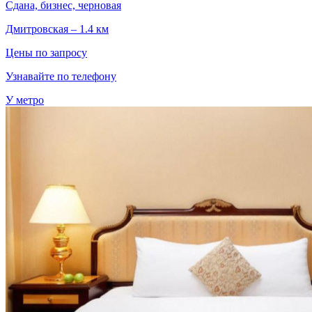
Сдана, бизнес, черновая
Дмитровская – 1.4 км
Цены по запросу
Узнавайте по телефону
У метро