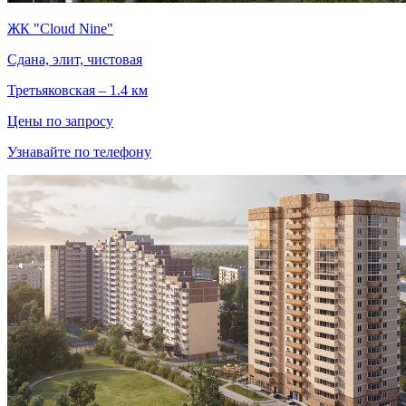
ЖК "Cloud Nine"
Сдана, элит, чистовая
Третьяковская – 1.4 км
Цены по запросу
Узнавайте по телефону