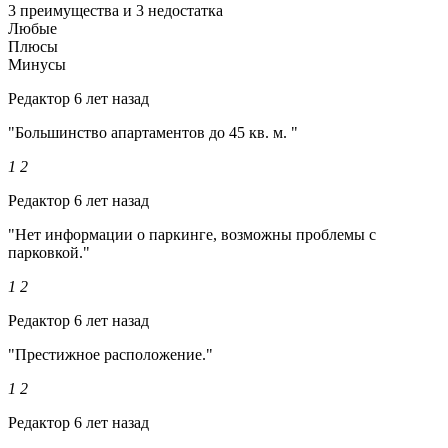
3 преимущества и 3 недостатка
Любые
Плюсы
Минусы
Редактор
6 лет назад
"Большинство апартаментов до 45 кв. м. "
1
2
Редактор
6 лет назад
"Нет информации о паркинге, возможны проблемы с
парковкой."
1
2
Редактор
6 лет назад
"Престижное расположение."
1
2
Редактор
6 лет назад