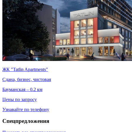
ЖК "Tatlin Apartments"
Сдана, бизнес, чистовая
Бауманская – 0.2 км
Цены по запросу
Узнавайте по телефону
Спецпредложения