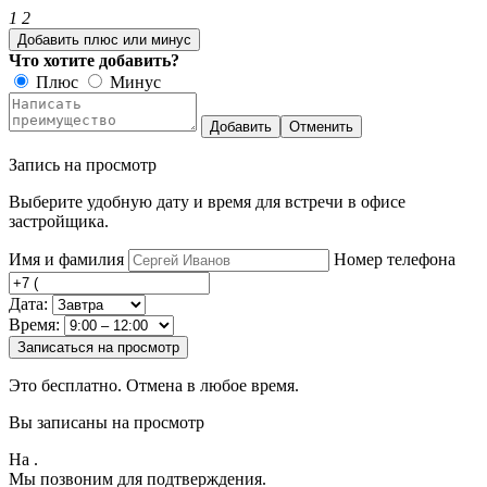
1
2
Добавить плюс или минус
Что хотите добавить?
Плюс
Минус
Добавить
Отменить
Запись на просмотр
Выберите удобную дату и время для встречи в офисе
застройщика.
Имя и фамилия
Номер телефона
Дата:
Время:
Записаться на просмотр
Это бесплатно. Отмена в любое время.
Вы записаны на просмотр
На
.
Мы позвоним для подтверждения.