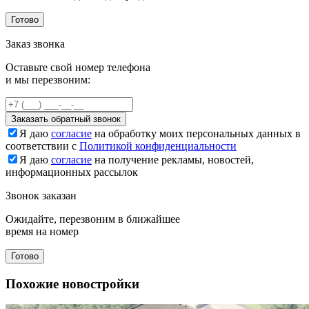
Готово
Заказ звонка
Оставьте свой номер телефона
и мы перезвоним:
Заказать обратный звонок
Я даю
согласие
на обработку моих персональных данных в
соответствии с
Политикой конфиденциальности
Я даю
согласие
на получение рекламы, новостей,
информационных рассылок
Звонок заказан
Ожидайте, перезвоним в ближайшее
время на номер
Готово
Похожие новостройки