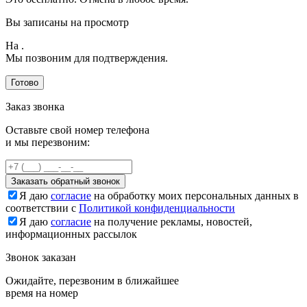
Вы записаны на просмотр
На
.
Мы позвоним для подтверждения.
Готово
Заказ звонка
Оставьте свой номер телефона
и мы перезвоним:
Заказать обратный звонок
Я даю
согласие
на обработку моих персональных данных в
соответствии с
Политикой конфиденциальности
Я даю
согласие
на получение рекламы, новостей,
информационных рассылок
Звонок заказан
Ожидайте, перезвоним в ближайшее
время на номер