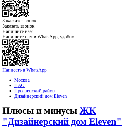
Закажите звонок
Заказать звонок
Напишите нам
Напишите нам в WhatsApp, удобно.
Написать в WhatsApp
Москва
ЦАО
Пресненский район
Дизайнерский дом Eleven
Плюсы и минусы
ЖК
"Дизайнерский дом Eleven"