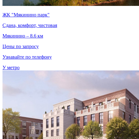
ЖК "Мякинино парк"
Сдана, комфорт, чистовая
Мякинино – 8.6 км
Цены по запросу
Узнавайте по телефону
У метро