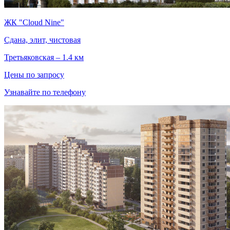
ЖК "Cloud Nine"
Сдана, элит, чистовая
Третьяковская – 1.4 км
Цены по запросу
Узнавайте по телефону