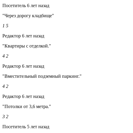
Посетитель
6 лет назад
"Через дорогу кладбище"
1
5
Редактор
6 лет назад
"Квартиры с отделкой."
4
2
Редактор
6 лет назад
"Вместительный подземный паркинг."
4
2
Редактор
6 лет назад
"Потолки от 3,6 метра."
3
2
Посетитель
5 лет назад