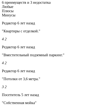
6 преимуществ и 3 недостатка
Любые
Плюсы
Минусы
Редактор
6 лет назад
"Квартиры с отделкой."
4
2
Редактор
6 лет назад
"Вместительный подземный паркинг."
4
2
Редактор
6 лет назад
"Потолки от 3,6 метра."
3
2
Посетитель
5 лет назад
"Собственная мойка"