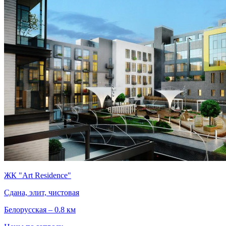
ЖК "Art Residence"
Сдана, элит, чистовая
Белорусская – 0.8 км