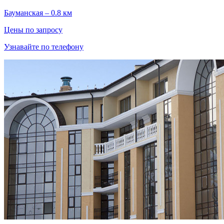
Бауманская – 0.8 км
Цены по запросу
Узнавайте по телефону