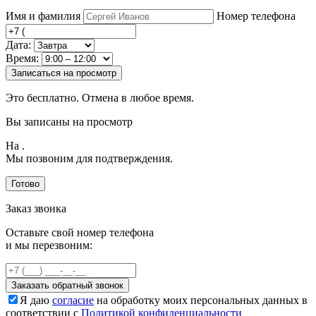
Имя и фамилия
Номер телефона
Дата:
Время:
Записаться на просмотр
Это бесплатно. Отмена в любое время.
Вы записаны на просмотр
На
.
Мы позвоним для подтверждения.
Готово
Заказ звонка
Оставьте свой номер телефона
и мы перезвоним:
Заказать обратный звонок
Я даю
согласие
на обработку моих персональных данных в
соответствии с
Политикой конфиденциальности