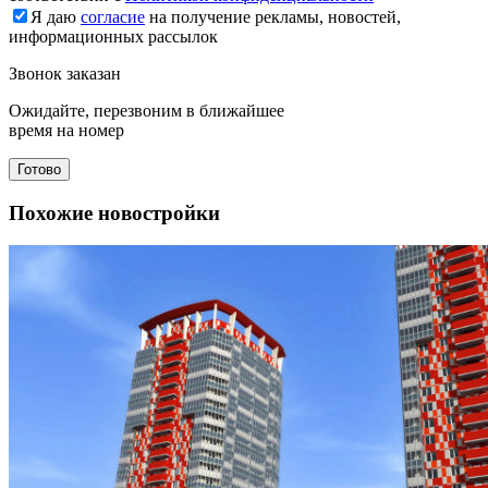
Я даю
согласие
на получение рекламы, новостей,
информационных рассылок
Звонок заказан
Ожидайте, перезвоним в ближайшее
время на номер
Готово
Похожие новостройки