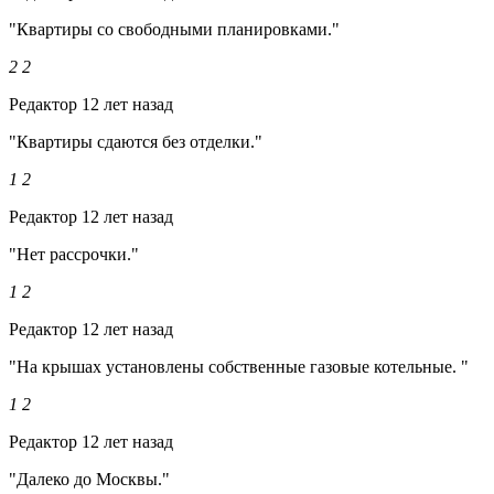
"Квартиры со свободными планировками."
2
2
Редактор
12 лет назад
"Квартиры сдаются без отделки."
1
2
Редактор
12 лет назад
"Нет рассрочки."
1
2
Редактор
12 лет назад
"На крышах установлены собственные газовые котельные. "
1
2
Редактор
12 лет назад
"Далеко до Москвы."