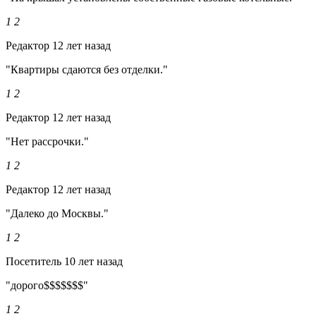
1
2
Редактор
12 лет назад
"Квартиры сдаются без отделки."
1
2
Редактор
12 лет назад
"Нет рассрочки."
1
2
Редактор
12 лет назад
"Далеко до Москвы."
1
2
Посетитель
10 лет назад
"дорого$$$$$$$"
1
2