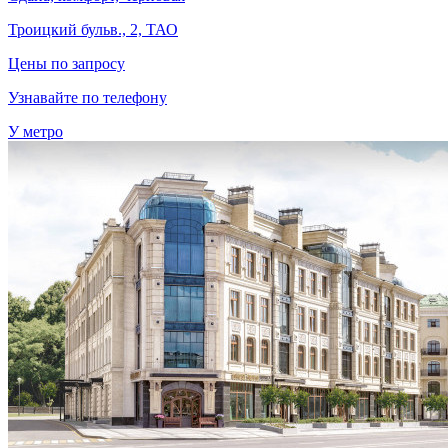
Троицкий бульв., 2, ТАО
Цены по запросу
Узнавайте по телефону
У метро