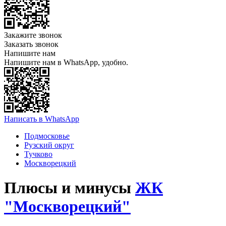
Закажите звонок
Заказать звонок
Напишите нам
Напишите нам в WhatsApp, удобно.
Написать в WhatsApp
Подмосковье
Рузский округ
Тучково
Москворецкий
Плюсы и минусы
ЖК
"Москворецкий"