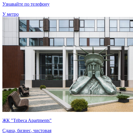
Узнавайте по телефону
У метро
ЖК "Tribeca Apartments"
Сдана, бизнес, чистовая