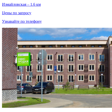
Измайловская – 1.6 км
Цены по запросу
Узнавайте по телефону