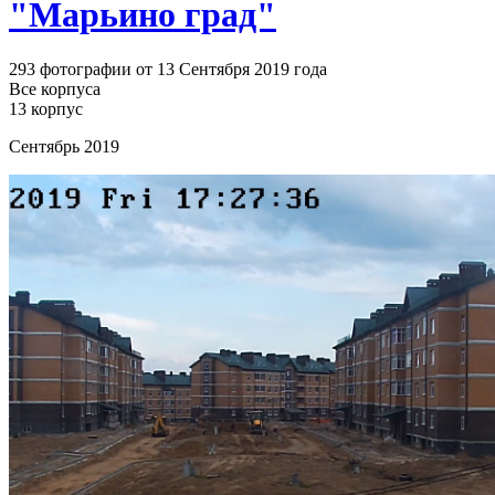
"Марьино град"
293 фотографии от 13 Сентября 2019 года
Все корпуса
13 корпус
Сентябрь 2019