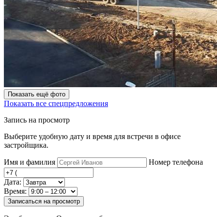
Показать ещё фото
Показать все спецпредложения
Запись на просмотр
Выберите удобную дату и время для встречи в офисе
застройщика.
Имя и фамилия
Номер телефона
Дата:
Время:
Записаться на просмотр