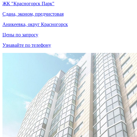
ЖК "Красногорск Парк"
Сдана, эконом, предчистовая
Аникеевка, округ Красногорск
Цены по запросу
Узнавайте по телефону