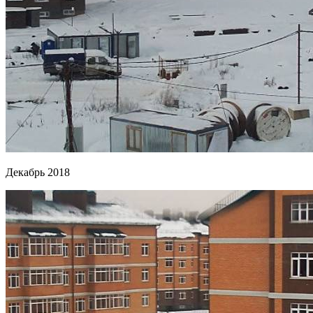
Декабрь 2018