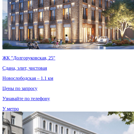
ЖК "Долгоруковская, 25"
Сдана, элит, чистовая
Новослободская – 1.1 км
Цены по запросу
Узнавайте по телефону
У метро