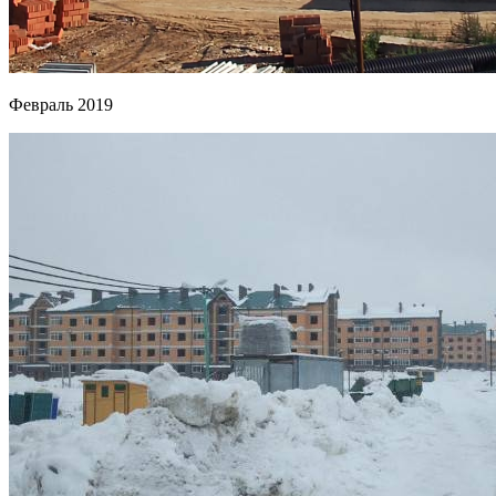
Февраль 2019