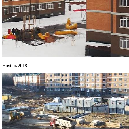
Ноябрь 2018