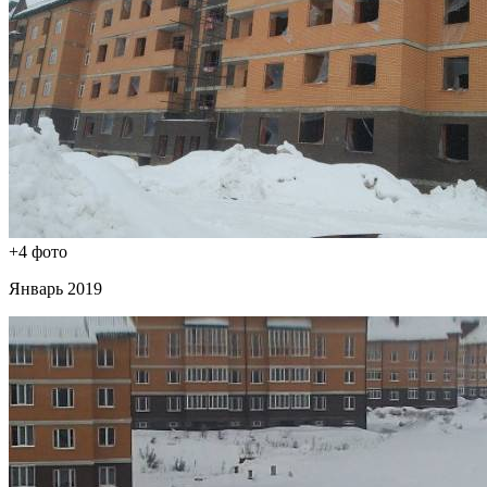
+4 фото
Январь 2019