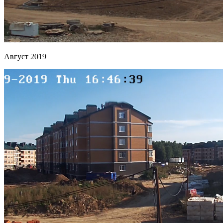
Август 2019