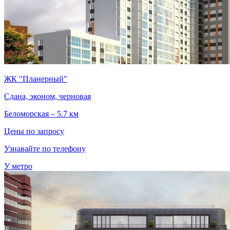
ЖК "Планерный"
Сдана, эконом, черновая
Беломорская – 5.7 км
Цены по запросу
Узнавайте по телефону
У метро